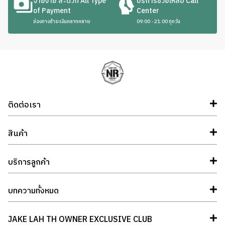
จ่ายง่าย สะดวก All Type
บริการช่วยเหลือ Call
of Payment
Center
ช่องทางชำระเงินหลากหลาย
09:00 - 21:00 ทุกวัน
ติดต่อเรา
สินค้า
บริการลูกค้า
บทความทั้งหมด
JAKE LAH TH OWNER EXCLUSIVE CLUB