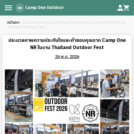
Camp One Outdoor
หน้าแรก
/ ประมวลภาพความประทับใจและคำขอบคุณจาก Camp One NR ในงาน
Thailand Outdoor Fest
ประมวลภาพความประทับใจและคำขอบคุณจาก Camp One
NR ในงาน Thailand Outdoor Fest
26 พ.ค. 2026