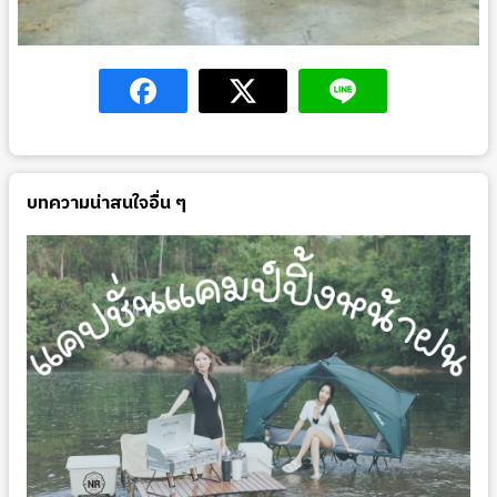
บทความน่าสนใจอื่น ๆ