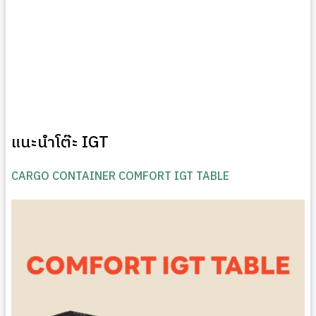
แนะนำโต๊ะ IGT
CARGO CONTAINER COMFORT IGT TABLE