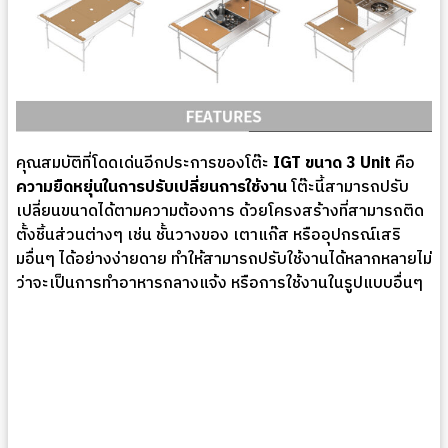
คุณสมบัติที่โดดเด่นอีกประการของโต๊ะ
IGT ขนาด 3 Unit
คือ
ความยืดหยุ่นในการปรับเปลี่ยนการใช้งาน
โต๊ะนี้สามารถปรับ
เปลี่ยนขนาดได้ตามความต้องการ ด้วยโครงสร้างที่สามารถติด
ตั้งชิ้นส่วนต่างๆ เช่น ชั้นวางของ เตาแก๊ส หรืออุปกรณ์เสริ
มอื่นๆ ได้อย่างง่ายดาย ทำให้สามารถปรับใช้งานได้หลากหลายไม่
ว่าจะเป็นการทำอาหารกลางแจ้ง หรือการใช้งานในรูปแบบอื่นๆ