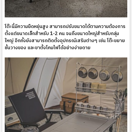
โต๊ะนี้มีความยืดหยุ่นสูง สามารถปรับขนาดได้ตามความต้องการ
ตั้งแต่ขนาดเล็กสำหรับ 1-2 คน จนถึงขนาดใหญ่สำหรับกลุ่ม
ใหญ่ อีกทั้งยังสามารถติดตั้งอุปกรณ์เสริมต่างๆ เช่น โต๊ะขยาย
ชั้นวางของ และขาตั้งโคมไฟได้อย่างง่ายดาย