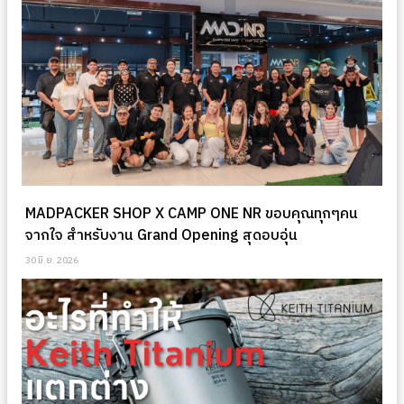
MADPACKER SHOP X CAMP ONE NR ขอบคุณทุกๆคน
จากใจ สำหรับงาน Grand Opening สุดอบอุ่น
30 มิ.ย. 2026