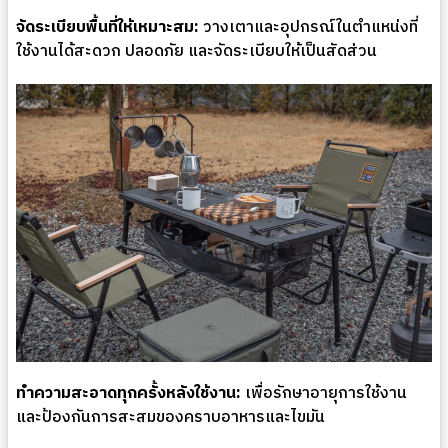
จัดระเบียบพื้นที่ให้เหมาะสม:
วางเตาและอุปกรณ์ในตำแหน่งที่
ใช้งานได้สะดวก ปลอดภัย และจัดระเบียบให้เป็นสัดส่วน
ทำความสะอาดทุกครั้งหลังใช้งาน:
เพื่อรักษาอายุการใช้งาน
และป้องกันการสะสมของคราบอาหารและไขมัน