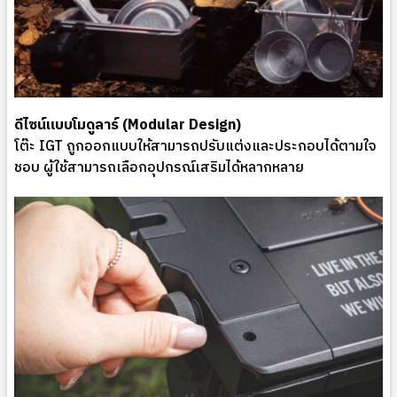
ดีไซน์แบบโมดูลาร์ (Modular Design)
โต๊ะ IGT ถูกออกแบบให้สามารถปรับแต่งและประกอบได้ตามใจ
ชอบ ผู้ใช้สามารถเลือกอุปกรณ์เสริมได้หลากหลาย