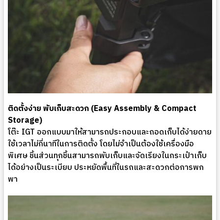
ติดตั้งง่าย พับเก็บสะดวก (Easy Assembly & Compact
Storage)
โต๊ะ IGT ออกแบบมาให้สามารถประกอบและถอดเก็บได้ง่ายดาย
ใช้เวลาไม่กี่นาทีในการติดตั้ง โดยไม่จำเป็นต้องใช้เครื่องมือ
พิเศษ ชิ้นส่วนทุกชิ้นสามารถพับเก็บและจัดเรียงในกระเป๋าเก็บ
ได้อย่างเป็นระเบียบ ประหยัดพื้นที่ในรถและสะดวกต่อการพก
พา