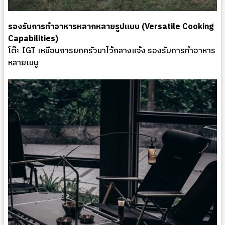
รองรับการทำอาหารหลากหลายรูปแบบ (Versatile Cooking
Capabilities)
โต๊ะ IGT เหมือนการยกครัวมาไว้กลางแจ้ง รองรับการทำอาหาร
หลายเมนู