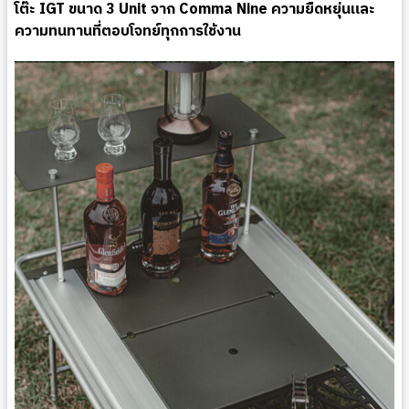
โต๊ะ IGT ขนาด 3 Unit จาก Comma Nine ความยืดหยุ่นและ
ความทนทานที่ตอบโจทย์ทุกการใช้งาน