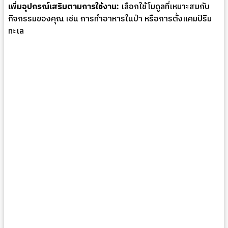
เพิ่มอุปกรณ์เสริมตามการใช้งาน:
เลือกใช้โมดูลที่เหมาะสมกับ
กิจกรรมของคุณ เช่น การทำอาหารในป่า หรือการตั้งแคมป์ริม
ทะเล