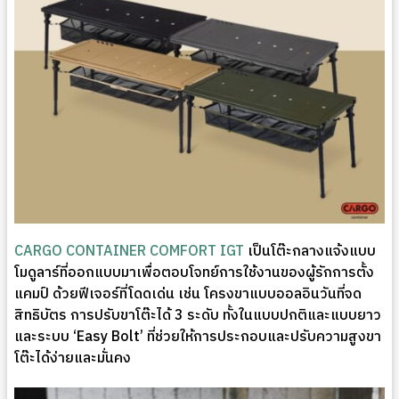
CARGO CONTAINER COMFORT IGT
เป็นโต๊ะกลางแจ้งแบบ
โมดูลาร์ที่ออกแบบมาเพื่อตอบโจทย์การใช้งานของผู้รักการตั้ง
แคมป์ ด้วยฟีเจอร์ที่โดดเด่น เช่น โครงขาแบบออลอินวันที่จด
สิทธิบัตร การปรับขาโต๊ะได้ 3 ระดับ ทั้งในแบบปกติและแบบยาว
และระบบ ‘Easy Bolt’ ที่ช่วยให้การประกอบและปรับความสูงขา
โต๊ะได้ง่ายและมั่นคง