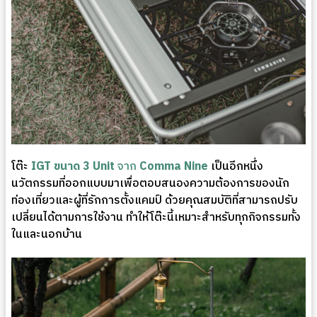
โต๊ะ
IGT ขนาด 3 Unit
จาก
Comma Nine
เป็นอีกหนึ่ง
นวัตกรรมที่ออกแบบมาเพื่อตอบสนองความต้องการของนัก
ท่องเที่ยวและผู้ที่รักการตั้งแคมป์ ด้วยคุณสมบัติที่สามารถปรับ
เปลี่ยนได้ตามการใช้งาน ทำให้โต๊ะนี้เหมาะสำหรับทุกกิจกรรมทั้ง
ในและนอกบ้าน