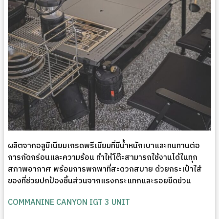
ผลิตจากอลูมิเนียมเกรดพรีเมียมที่มีน้ำหนักเบาและทนทานต่อ
การกัดกร่อนและความร้อน ทำให้โต๊ะสามารถใช้งานได้ในทุก
สภาพอากาศ พร้อมการพกพาที่สะดวกสบาย ด้วยกระเป๋าใส่
ของที่ช่วยปกป้องชิ้นส่วนจากแรงกระแทกและรอยขีดข่วน
COMMANINE CANYON IGT 3 UNIT