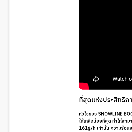
ที่สุดแห่งประสิทธ
หัวใจของ SNOWLINE BOO
ให้เหลือน้อยที่สุด ทำให้
161g/h เท่านั้น ความร้อน