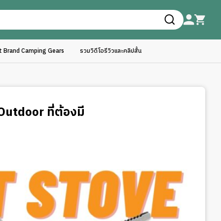
ft Brand Camping Gears
รวมวิดีโอรีวิวและคลิปสั้น
tdoor ที่ต้องมี