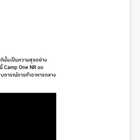
ินั้นเป็นความสุขอย่าง
ันนี้ Camp One NR ขอ
ประสบการณ์การทำอาหารกลาง