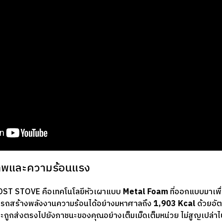
ิภาพและความร้อนแรง
ST STOVE คือเทคโนโลยีหัวเผาแบบ
Metal Foam
ที่ออกแบบมาเพ
สามารถสร้างพลังงานความร้อนได้อย่างมหาศาลถึง
1,903 Kcal
ด้วยอัต
จะถูกส่งตรงไปยังภาชนะของคุณอย่างเต็มเม็ดเต็มหน่วย ไม่สูญเปล่