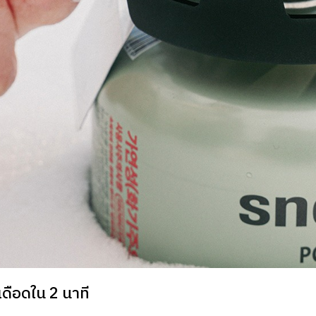
เดือดใน 2 นาที