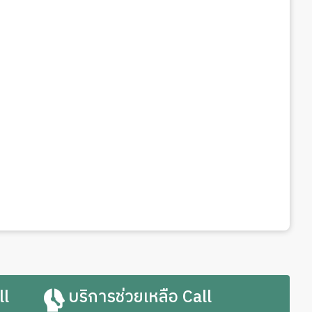
ll
บริการช่วยเหลือ Call