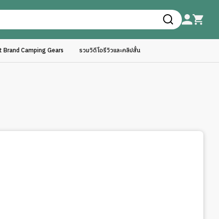
ft Brand Camping Gears
รวมวิดีโอรีวิวและคลิปสั้น