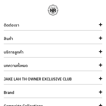
ติดต่อเรา
สินค้า
บริการลูกค้า
บทความทั้งหมด
JAKE LAH TH OWNER EXCLUSIVE CLUB
Brand