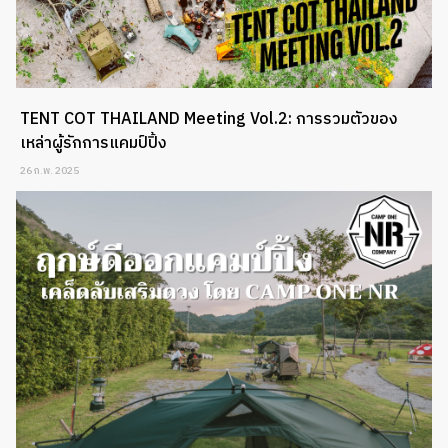
TENT COT THAILAND Meeting Vol.2: การรวมตัวของ
เหล่าผู้รักการแคมป์ปิ้ง
26 ก.พ. 2025