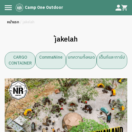
Camp One Outdoor
หน้าแรก
/ ่jakelah
่jakelah
CARGO
CommaNine
บทความทั้งหมด
เต็นท์และทาร์ป
CONTAINER