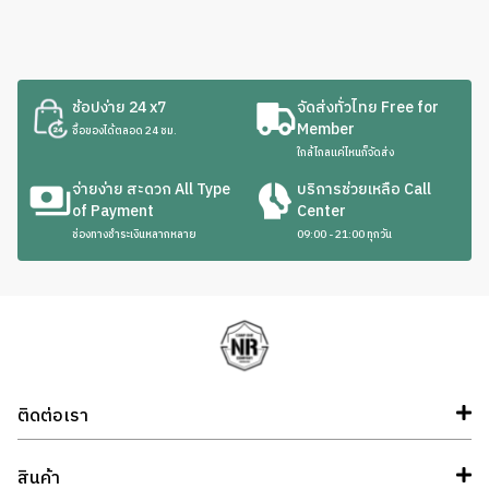
ช้อปง่าย 24 x7
จัดส่งทั่วไทย Free for
Member
ซื้อของได้ตลอด 24 ชม.
ใกล้ไกลแค่ไหนก็จัดส่ง
จ่ายง่าย สะดวก All Type
บริการช่วยเหลือ Call
of Payment
Center
ช่องทางชำระเงินหลากหลาย
09:00 - 21:00 ทุกวัน
ติดต่อเรา
สินค้า