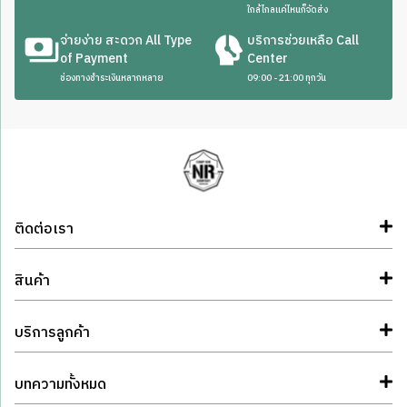
ใกล้ไกลแค่ไหนก็จัดส่ง
จ่ายง่าย สะดวก All Type
บริการช่วยเหลือ Call
of Payment
Center
ช่องทางชำระเงินหลากหลาย
09:00 - 21:00 ทุกวัน
ติดต่อเรา
สินค้า
บริการลูกค้า
บทความทั้งหมด