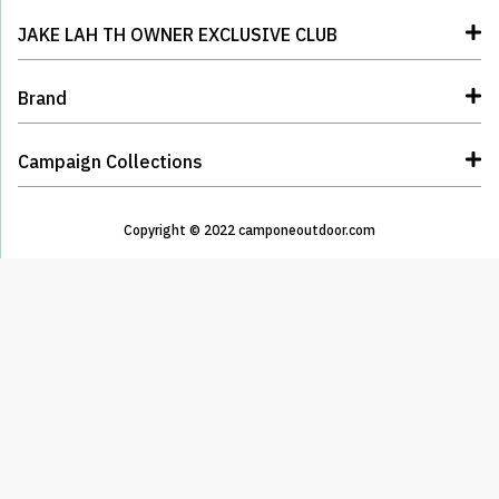
JAKE LAH TH OWNER EXCLUSIVE CLUB
Brand
Campaign Collections
Copyright © 2022 camponeoutdoor.com