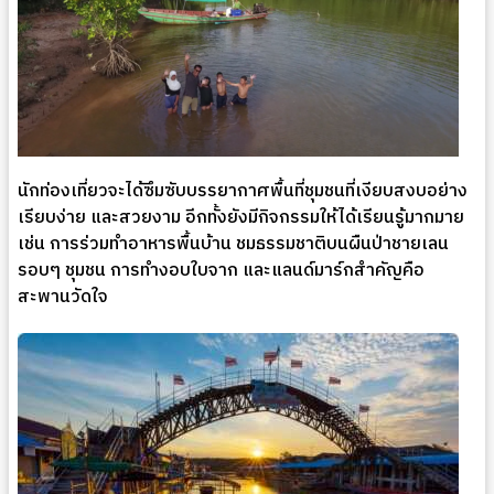
นักท่องเที่ยวจะได้ซึมซับบรรยากาศพื้นที่ชุมชนที่เงียบสงบอย่าง
เรียบง่าย และสวยงาม อีกทั้งยังมีกิจกรรมให้ได้เรียนรู้มากมาย
เช่น การร่วมทำอาหารพื้นบ้าน ชมธรรมชาติบนผืนป่าชายเลน
รอบๆ ชุมชน การทำงอบใบจาก และแลนด์มาร์กสำคัญคือ
สะพานวัดใจ