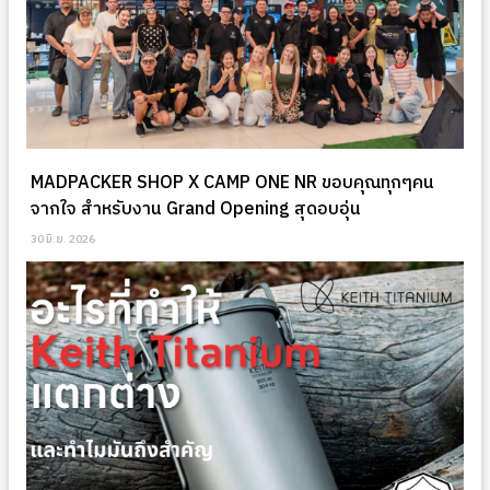
MADPACKER SHOP X CAMP ONE NR ขอบคุณทุกๆคน
จากใจ สำหรับงาน Grand Opening สุดอบอุ่น
30 มิ.ย. 2026