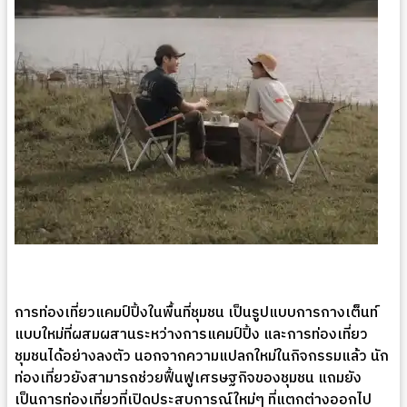
การท่องเที่ยวแคมป์ปิ้งในพื้นที่ชุมชน เป็นรูปแบบการกางเต็นท์
แบบใหม่ที่ผสมผสานระหว่างการแคมป์ปิ้ง และการท่องเที่ยว
ชุมชนได้อย่างลงตัว นอกจากความแปลกใหม่ในกิจกรรมแล้ว นัก
ท่องเที่ยวยังสามารถช่วยฟื้นฟูเศรษฐกิจของชุมชน แถมยัง
เป็นการท่องเที่ยวที่เปิดประสบการณ์ใหม่ๆ ที่แตกต่างออกไป