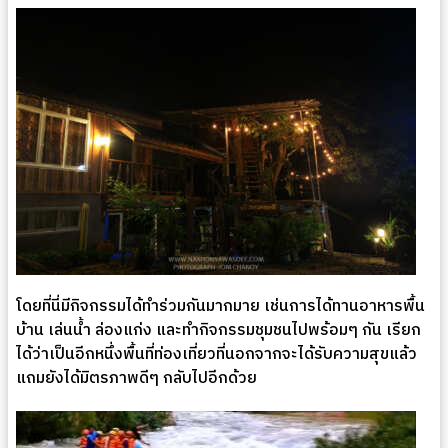
โดยที่นี่มีกิจกรรมได้ทำร่วมกันมากมาย เช่นการได้ทานอาหารพื้น
บ้าน เล่นน้ำ ล่องแก่ง และทำกิจกรรมชุมชนไปพร้อมๆ กัน เรียก
ได้ว่าเป็นอีกหนึ่งพื้นที่ท่องเที่ยวที่นอกจากจะได้รับความสุขแล้ว
แถมยังได้มิตรภาพดีๆ กลับไปอีกด้วย