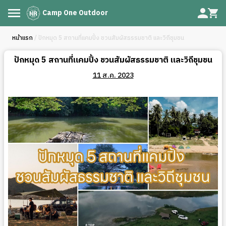
Camp One Outdoor
หน้าแรก
/ ปักหมุด 5 สถานที่แคมปิ้ง ชวนสัมผัสธรรมชาติ และวิถีชุมชน
ปักหมุด 5 สถานที่แคมปิ้ง ชวนสัมผัสธรรมชาติ และวิถีชุมชน
11 ส.ค. 2023