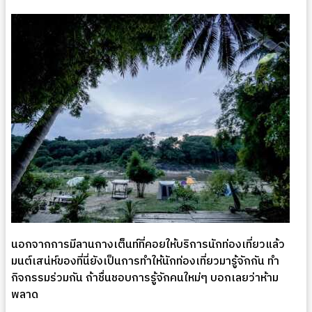
นอกจากการมีลานกางเต็นท์ที่คอยให้บริการนักท่องเที่ยวแล้ว
มนต์เสน่ห์ของที่นี่ยังเป็นการทำให้นักท่องเที่ยวมารู้จักกัน ทำ
กิจกรรมร่วมกัน ถ้าชื่นชอบการรู้จักคนใหม่ๆ บอกเลยว่าห้าม
พลาด