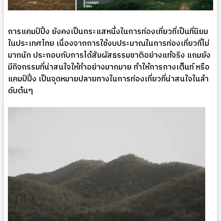
การแคมป์ปิ้ง ยังคงเป็นกระแสหนึ่งในการท่องเที่ยวที่เป็นที่นิยม
ในประเทศไทย เนื่องจากการใช้งบประมาณในการท่องเที่ยวที่ไม่
มากนัก ประกอบกับการได้สัมผัสธรรมชาติอย่างแท้จริง แถมยัง
มีกิจกรรมที่น่าสนใจให้ทำอย่างมากมาย ทำให้การกางเต็นท์ หรือ
แคมป์ปิ้ง เป็นจุดหมายปลายทางในการท่องเที่ยวที่น่าสนใจในลำ
ดับต้นๆ