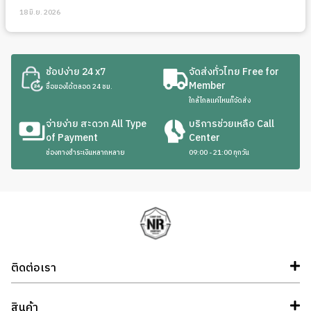
18 มิ.ย. 2026
ช้อปง่าย 24 x7
จัดส่งทั่วไทย Free for
Member
ซื้อของได้ตลอด 24 ชม.
ใกล้ไกลแค่ไหนก็จัดส่ง
จ่ายง่าย สะดวก All Type
บริการช่วยเหลือ Call
of Payment
Center
ช่องทางชำระเงินหลากหลาย
09:00 - 21:00 ทุกวัน
ติดต่อเรา
สินค้า