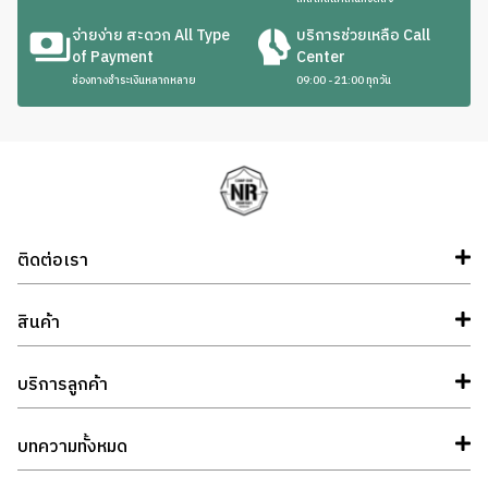
จ่ายง่าย สะดวก All Type
บริการช่วยเหลือ Call
of Payment
Center
ช่องทางชำระเงินหลากหลาย
09:00 - 21:00 ทุกวัน
ติดต่อเรา
สินค้า
บริการลูกค้า
บทความทั้งหมด