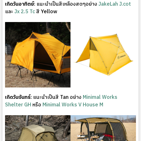
เกิดวันอาทิตย์
: แนะนำเป็นสีเหลืองสดๆอย่าง
JakeLah J.cot
และ
Jx 2.5 Tc
สี Yellow
เกิดวันจันทร์
: แนะนำเป็นสี Tan อย่าง
Minimal Works
Shelter GH
หรือ
Minimal Works V House M