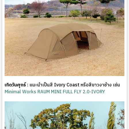
เกิดวันศุกร์
: แนะนำเป็นสี Ivory Coast หรือสีขาวงาช้าง เช่น
Minimal Works RAUM MINI FULL FLY 2.0-IVORY