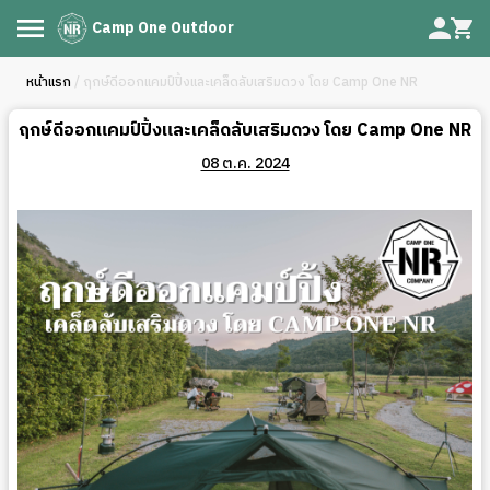
Camp One Outdoor
หน้าแรก
/ ฤกษ์ดีออกแคมป์ปิ้งและเคล็ดลับเสริมดวง โดย Camp One NR
ฤกษ์ดีออกแคมป์ปิ้งและเคล็ดลับเสริมดวง โดย Camp One NR
08 ต.ค. 2024