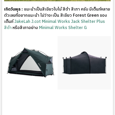
เกิดวันพุธ :
แนะนำเป็นสีเขียวใบไม้ สีดำ สีเทา ครับ มีเต็นท์หลาย
ตัวเลยที่อยากแนะนำ ไม่ว่าจะเป็น สีเขียว Forest Green ของ
เต็นท์
JakeLah J.cot
Minimal Works Jack Shelter Plus
สีดำ
หรือสีเทาอย่าง
Minimal Works Shelter G