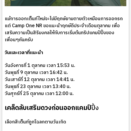
แม้การออกเต็นท์ใหม่จะไม่มีฤกษ์ยามตายตัวเหมือนการออกรถ
แต่ Camp One NR ขอแนะนำฤกษ์ดีประจำเดือนตุลาคม เพื่อ
เสริมความเป็นสิริมงคลให้กับการเริ่มต้นทริปแคมป์ปิ้งของ
เพื่อนๆกันครับ
วันและเวลาที่แนะนำ
วันอังคารที่ 1 ตุลาคม เวลา 15:53 น.
วันพุธที่ 9 ตุลาคม เวลา 16:42 น.
วันเสาร์ที่ 12 ตุลาคม เวลา 14:41 น.
วันพุธที่ 23 ตุลาคม เวลา 13:40 น.
วันศุกร์ที่ 25 ตุลาคม เวลา 12:00 น.
เคล็ดลับเสริมดวงก่อนออกแคมป์
ปิ้ง
เลือกสีเต็นท์ถูกโฉลกตามวันเกิด