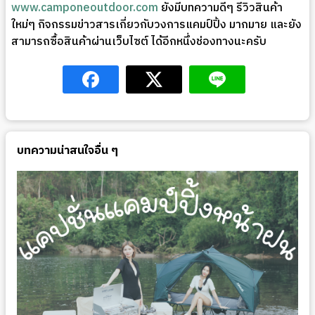
www.camponeoutdoor.com
ยังมีบทความดีๆ รีวิวสินค้า
ใหม่ๆ กิจกรรมข่าวสารเกี่ยวกับวงการแคมป์ปิ้ง มากมาย และยัง
สามารถซื้อสินค้าผ่านเว็บไซต์ ได้อีกหนึ่งช่องทางนะครับ
บทความน่าสนใจอื่น ๆ