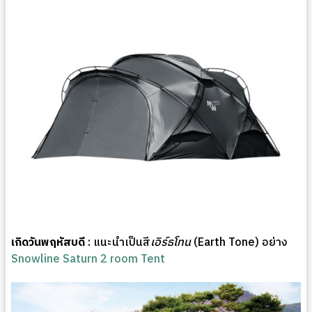
เกิดวันพฤหัสบดี
: แนะนำเป็นสี
เอิร์ธโทน
(Earth Tone) อย่าง
Snowline Saturn 2 room Tent