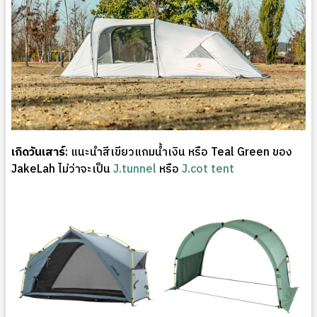
เกิดวันเสาร์
: แนะนำสีเขียวแกมน้ำเงิน หรือ Teal Green ของ
JakeLah ไม่ว่าจะเป็น
J.tunnel
หรือ
J.cot tent