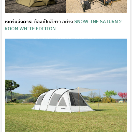
เกิดวันอังคาร
: ต้องเป็นสีขาว อย่าง
SNOWLINE SATURN 2
ROOM WHITE EDITION