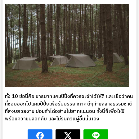
ทั้ง 10 ข้อนี้คือ มารยาทแคมป์ปิ้งที่ควรจะจำไว้ให้ดี และเชื่อว่าคน
ที่ชอบออกไปแคมป์ปิ้งเพื่อรับบรรยากาศดีๆท่ามกลางธรรมชาติ
ที่สงบสวยงาม ย่อมทำได้อย่างไม่ยากแน่นอน ทั้งนี้ก็เพื่อให้มี
พร้อมความปลอดภัย และไม่รบกวนผู้อื่นนั่นเอง