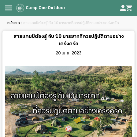
Camp One Outdoor
หน้าแรก
/ สายแคมป์ต้องรู้ กับ 10 มารยาทที่ควรปฏิบัติตามอย่างเคร่งครัด
สายแคมป์ต้องรู้ กับ 10 มารยาทที่ควรปฏิบัติตามอย่าง
เคร่งครัด
20 เม.ย. 2023