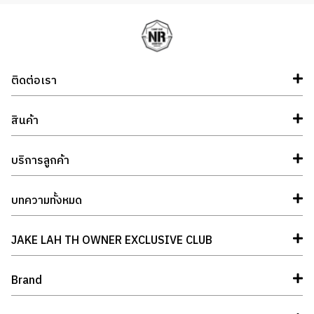
ติดต่อเรา
สินค้า
บริการลูกค้า
บทความทั้งหมด
JAKE LAH TH OWNER EXCLUSIVE CLUB
Brand