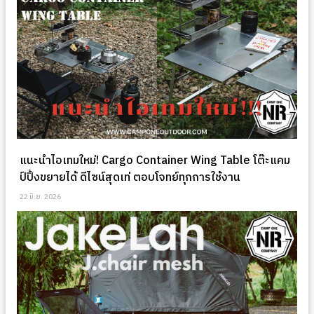
แนะนำไอเทมใหม่! Cargo Container Wing Table โต๊ะแคม
ป์ปิ้งขยายได้ ดีไซน์สุดเท่ ตอบโจทย์ทุกการใช้งาน
22 มิ.ย. 2026