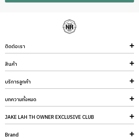
ติดต่อเรา
สินค้า
บริการลูกค้า
บทความทั้งหมด
JAKE LAH TH OWNER EXCLUSIVE CLUB
Brand