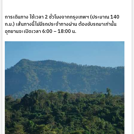
การเดินทาง ใช้เวลา 2 ชั่วโมงจากกรุงเทพฯ (ประมาณ 140
ก.ม.) เส้นทางนี้ไม่มีรถประจำทางผ่าน ต้องขับรถมาเท่านั้น
อุทยานจะเปิดเวลา 6:00 – 18:00 น.