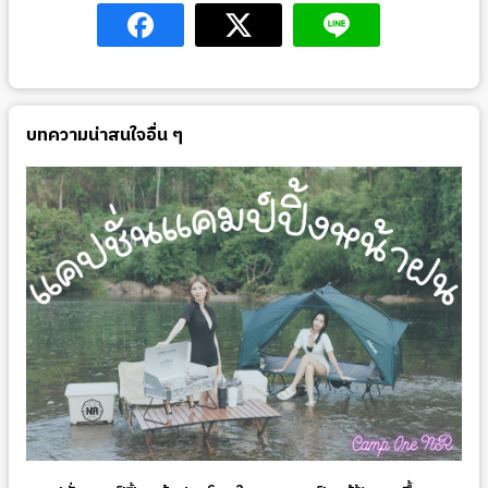
บทความน่าสนใจอื่น ๆ