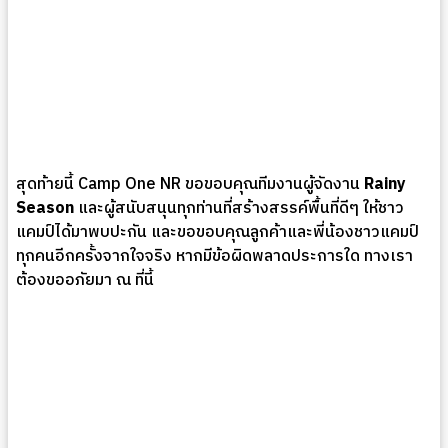
สุดท้ายนี้ Camp One NR ขอขอบคุณทีมงานผู้จัดงาน
Rainy
Season
และผู้สนับสนุนทุกท่านที่สร้างสรรค์พื้นที่ดีๆ ให้ชาว
แคมป์ได้มาพบปะกัน และขอขอบคุณลูกค้าและพี่น้องชาวแคมป์
ทุกคนอีกครั้งจากใจจริง หากมีข้อผิดพลาดประการใด ทางเรา
ต้องขออภัยมา ณ ที่นี้