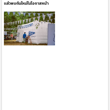
แล้วพบกันใหม่ในโอกาสหน้า