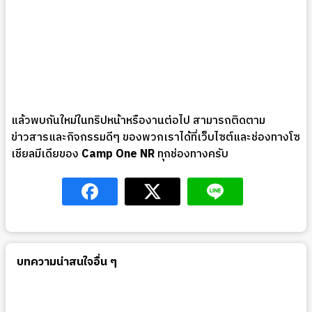
แล้วพบกันใหม่ในทริปหน้าหรืองานต่อไป สามารถติดตาม
ข่าวสารและกิจกรรมดีๆ ของพวกเราได้ที่เว็บไซต์และช่องทางโซ
เชียลมีเดียของ
Camp One NR
ทุกช่องทางครับ
บทความน่าสนใจอื่น ๆ