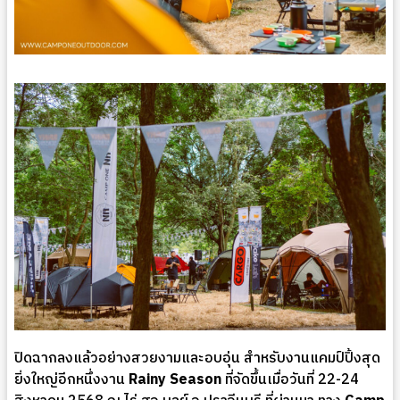
ปิดฉากลงแล้วอย่างสวยงามและอบอุ่น สำหรับงานแคมป์ปิ้งสุด
ยิ่งใหญ่อีกหนึ่งงาน
Rainy Season
ที่จัดขึ้นเมื่อวันที่ 22-24