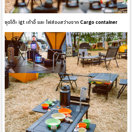
ชุดโต๊ะ igt เก้าอี้ และ ไฟส่องสว่างจาก
Cargo container