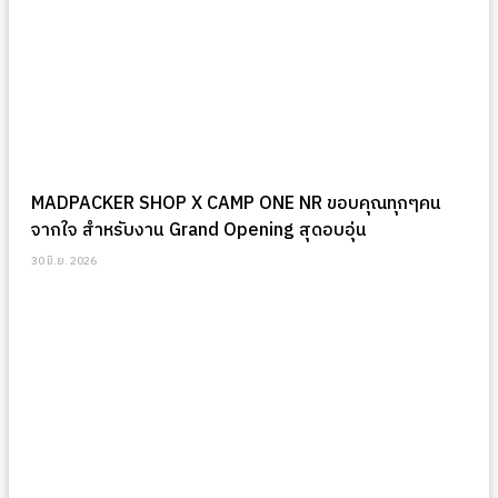
MADPACKER SHOP X CAMP ONE NR ขอบคุณทุกๆคน
จากใจ สำหรับงาน Grand Opening สุดอบอุ่น
30 มิ.ย. 2026