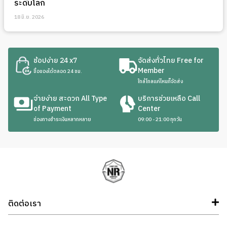
ระดับโลก
18 มิ.ย. 2026
ช้อปง่าย 24 x7
จัดส่งทั่วไทย Free for
Member
ซื้อของได้ตลอด 24 ชม.
ใกล้ไกลแค่ไหนก็จัดส่ง
จ่ายง่าย สะดวก All Type
บริการช่วยเหลือ Call
of Payment
Center
ช่องทางชำระเงินหลากหลาย
09:00 - 21:00 ทุกวัน
ติดต่อเรา