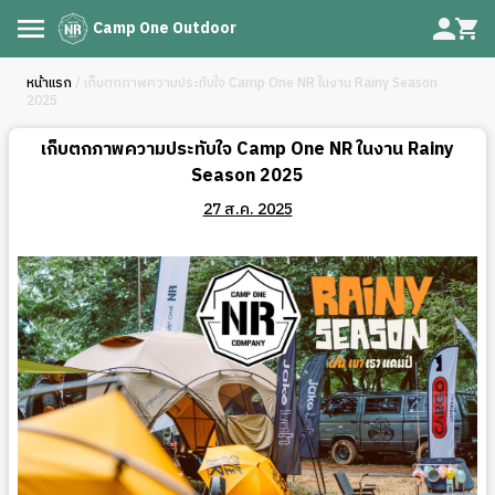
Camp One Outdoor
หน้าแรก
/ เก็บตกภาพความประทับใจ Camp One NR ในงาน Rainy Season
2025
เก็บตกภาพความประทับใจ Camp One NR ในงาน Rainy
Season 2025
27 ส.ค. 2025