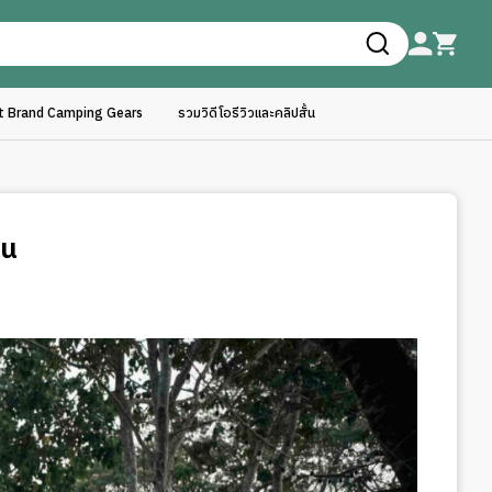
ft Brand Camping Gears
รวมวิดีโอรีวิวและคลิปสั้น
อน