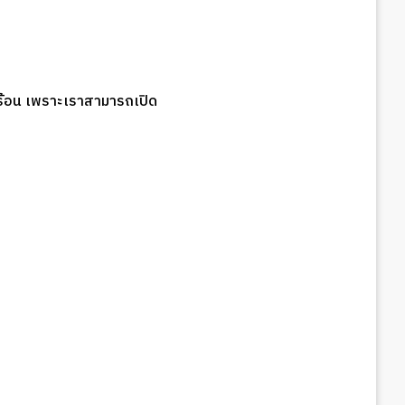
้าร้อน เพราะเราสามารถเปิด