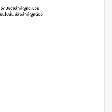
ีกปัจจัยสำคัญที่จะช่วย
ไปนั้น มีสิ่งสำคัญที่ต้อง