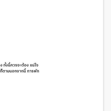
ทั้งนี้ควรจะต้อง แน่ใจ
นๆก็ตามนอกจากนี้ การพัก