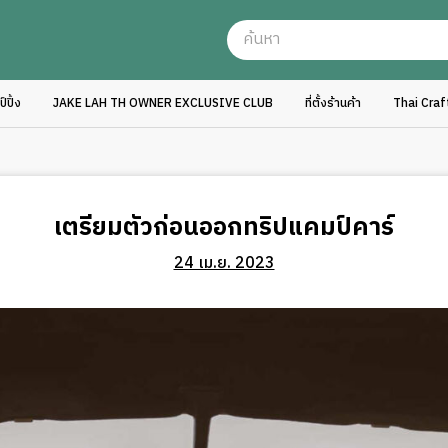
ปิ้ง
JAKE LAH TH OWNER EXCLUSIVE CLUB
ที่ตั้งร้านค้า
Thai Cra
เตรียมตัวก่อนออกทริปแคมป์คาร์
24 เม.ย. 2023