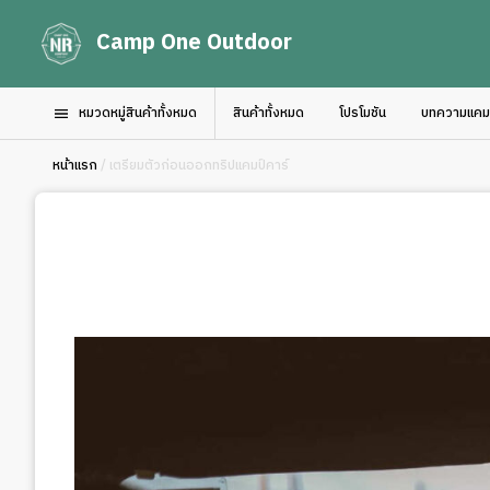
Camp One Outdoor
หมวดหมู่สินค้าทั้งหมด
สินค้าทั้งหมด
โปรโมชัน
บทความแคมป์
หน้าแรก
/ เตรียมตัวก่อนออกทริปแคมป์คาร์