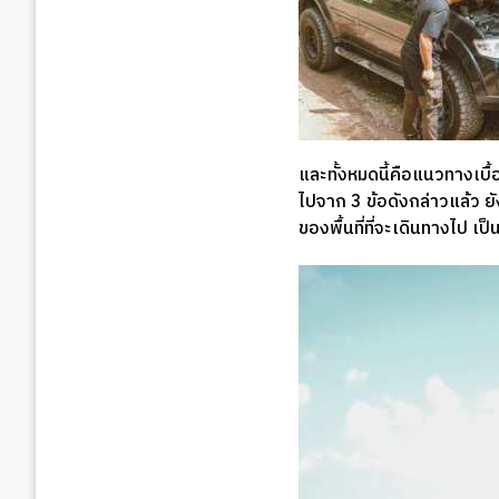
และทั้งหมดนี้คือแนวทางเบ
ไปจาก 3 ข้อดังกล่าวแล้ว 
ของพื้นที่ที่จะเดินทางไป เป