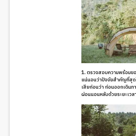
1. ตรวจสอบความพร้อมขอ
แน่นอนว่าปัจจัยสำคัญที่สุ
เสียก่อนว่า ก่อนออกเดินทา
ผ่อนนอนหลับด้วยระยะเวลาที