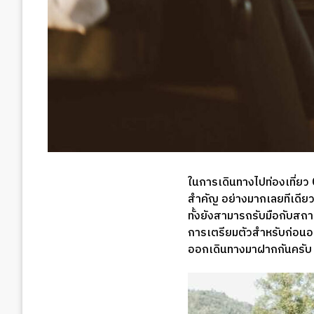
ในการเดินทางไปท่องเที่ยว 
สำคัญ อย่างมากเลยทีเดียว ซึ
ทั้งยังสามารถรับมือกับสถาน
การเตรียมตัวสำหรับก่อนออ
ออกเดินทางมาฝากกันครับ