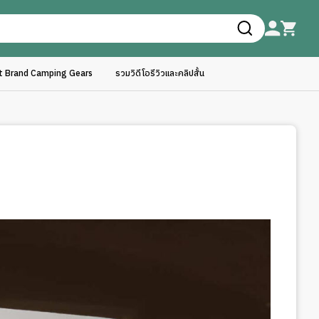
ft Brand Camping Gears
รวมวิดีโอรีวิวและคลิปสั้น