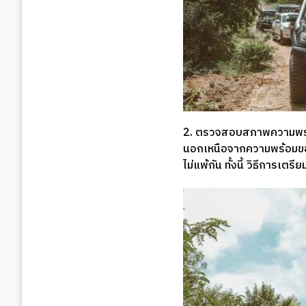
2. ตรวจสอบสภาพความพร
นอกเหนือจากความพร้อมของ
ไม่แพ้กัน ทั้งนี้ วิธีการเ