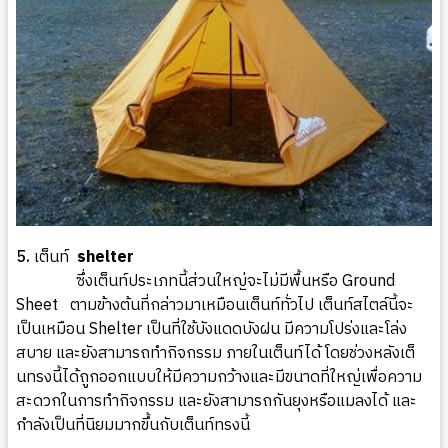
5.
เต็นท์
shelter
ซึ่งเต็นท์ประเภทนี้ส่วนใหญ่จะไม่มีพื้นหรือ Ground
Sheet ตามข้างต้นที่กล่าวมาเหมือนเต็นท์ทั่วไป เต็นท์สไตล์นี้จะ
เป็นเหมือน Shelter เป็นที่ใช้บังแดดบังฝน มีความโปร่งและโล่ง
สบาย และยังสามารถทำกิจกรรม ภายในเต็นท์ได้ โดยช่วงหลังเต็
นทรงนี้ได้ถูกออกแบบให้มีความกว้างและมีขนาดที่ใหญ่เพื่อความ
สะดวกในการทำกิจกรรม และยังสามารถกันยุงหรือแมลงได้ และ
กำลังเป็นที่นิยมมากขึ้นกับเต็นท์ทรงนี้