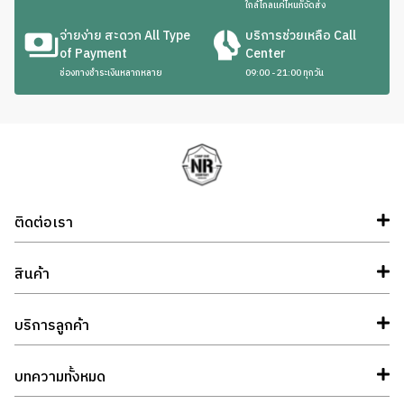
ใกล้ไกลแค่ไหนก็จัดส่ง
จ่ายง่าย สะดวก All Type
บริการช่วยเหลือ Call
of Payment
Center
ช่องทางชำระเงินหลากหลาย
09:00 - 21:00 ทุกวัน
ติดต่อเรา
สินค้า
บริการลูกค้า
บทความทั้งหมด