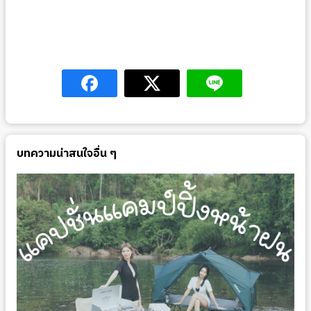
บทความน่าสนใจอื่น ๆ