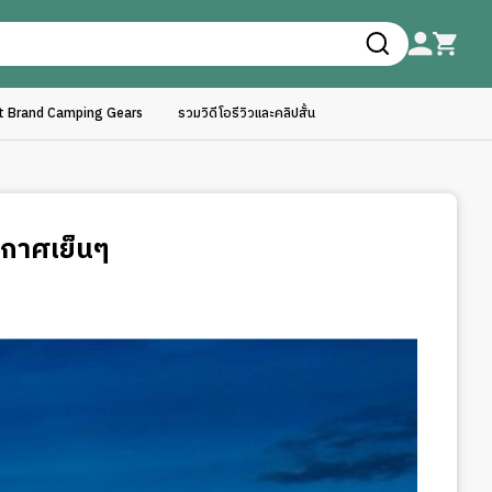
ft Brand Camping Gears
รวมวิดีโอรีวิวและคลิปสั้น
ากาศเย็นๆ