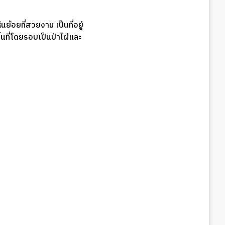
ย้อยที่สวยงาม เป็นที่อยู่
นที่โดยรอบเป็นป่าไผ่และ