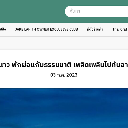
ปิ้ง
JAKE LAH TH OWNER EXCLUSIVE CLUB
ที่ตั้งร้านค้า
Thai Cra
ำหนาว พักผ่อนกับธรรมชาติ เพลิดเพลินไปกับอ
03 ก.ค. 2023