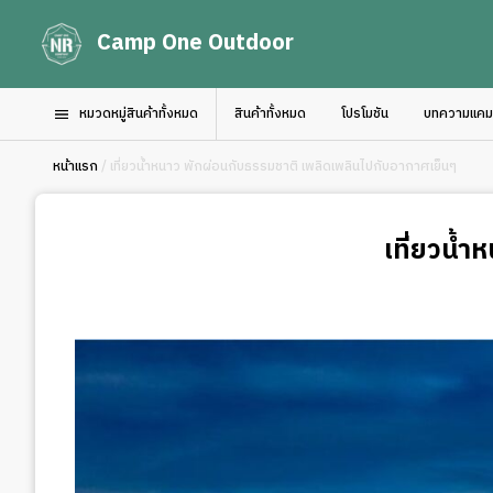
Camp One Outdoor
หมวดหมู่สินค้าทั้งหมด
สินค้าทั้งหมด
โปรโมชัน
บทความแคมป์
หน้าแรก
/ เที่ยวน้ำหนาว พักผ่อนกับธรรมชาติ เพลิดเพลินไปกับอากาศเย็นๆ
เที่ยวน้