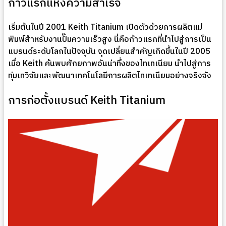
ก้าวแรกแห่งความสำเร็จ
เริ่มต้นในปี 2001 Keith Titanium เปิดตัวด้วยการผลิตแม่
พิมพ์สำหรับงานปั๊มความเร็วสูง นี่คือก้าวแรกที่นำไปสู่การเป็น
แบรนด์ระดับโลกในปัจจุบัน จุดเปลี่ยนสำคัญเกิดขึ้นในปี 2005
เมื่อ Keith ค้นพบศักยภาพอันน่าทึ่งของไทเทเนียม นำไปสู่การ
ทุ่มเทวิจัยและพัฒนาเทคโนโลยีการผลิตไทเทเนียมอย่างจริงจัง
การก่อตั้งแบรนด์ Keith Titanium