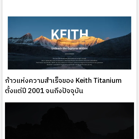
ก้าวแห่งความสำเร็จของ Keith Titanium
ตั้งแต่ปี 2001 จนถึงปัจจุบัน