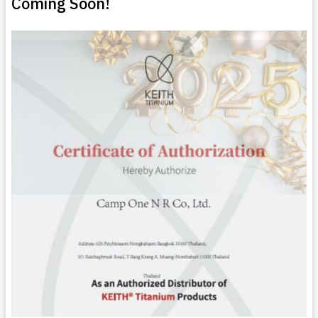
Coming Soon!