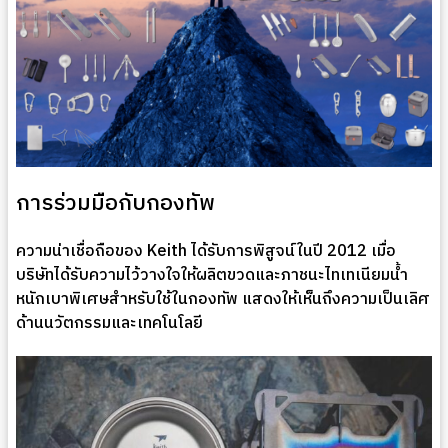
การร่วมมือกับกองทัพ
ความน่าเชื่อถือของ Keith ได้รับการพิสูจน์ในปี 2012 เมื่อ
บริษัทได้รับความไว้วางใจให้ผลิตขวดและภาชนะไทเทเนียมน้ำ
หนักเบาพิเศษสำหรับใช้ในกองทัพ แสดงให้เห็นถึงความเป็นเลิศ
ด้านนวัตกรรมและเทคโนโลยี