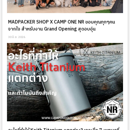
MADPACKER SHOP X CAMP ONE NR ขอบคุณทุกๆคน
จากใจ สำหรับงาน Grand Opening สุดอบอุ่น
30 มิ.ย. 2026