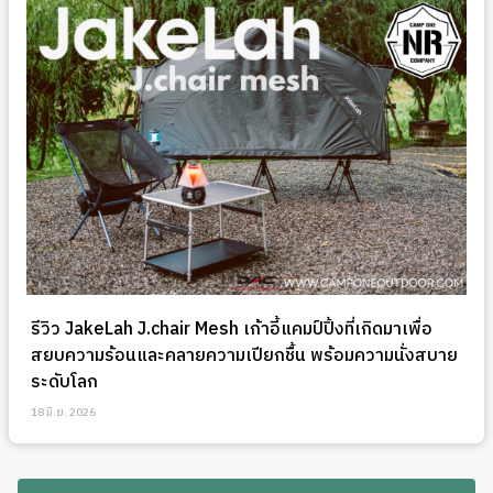
รีวิว JakeLah J.chair Mesh เก้าอี้แคมป์ปิ้งที่เกิดมาเพื่อ
สยบความร้อนและคลายความเปียกชื้น พร้อมความนั่งสบาย
ระดับโลก
18 มิ.ย. 2026