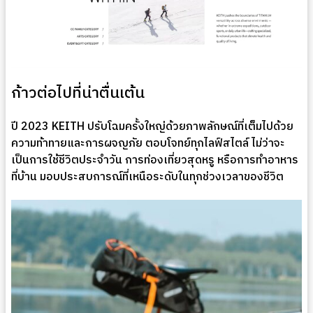
ก้าวต่อไปที่น่าตื่นเต้น
ปี 2023 KEITH ปรับโฉมครั้งใหญ่ด้วยภาพลักษณ์ที่เต็มไปด้วย
ความท้าทายและการผจญภัย ตอบโจทย์ทุกไลฟ์สไตล์ ไม่ว่าจะ
เป็นการใช้ชีวิตประจำวัน การท่องเที่ยวสุดหรู หรือการทำอาหาร
ที่บ้าน มอบประสบการณ์ที่เหนือระดับในทุกช่วงเวลาของชีวิต