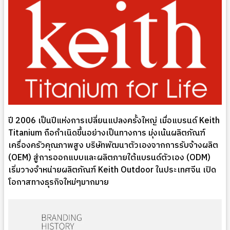
ปี 2006 เป็นปีแห่งการเปลี่ยนแปลงครั้งใหญ่ เมื่อแบรนด์ Keith
Titanium ถือกำเนิดขึ้นอย่างเป็นทางการ มุ่งเน้นผลิตภัณฑ์
เครื่องครัวคุณภาพสูง บริษัทพัฒนาตัวเองจากการรับจ้างผลิต
(OEM) สู่การออกแบบและผลิตภายใต้แบรนด์ตัวเอง (ODM)
เริ่มวางจำหน่ายผลิตภัณฑ์ Keith Outdoor ในประเทศจีน เปิด
โอกาสทางธุรกิจใหม่ๆมากมาย