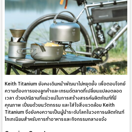
Keith Titanium ยังคงเดินหน้าพัฒนาไม่หยุดยั้ง เพื่อตอบโจทย์
ความต้องการของลูกค้าและเทรนด์ตลาดที่เปลี่ยนแปลงตลอด
เวลา ด้วยปณิธานที่แน่วแน่ในการสร้างสรรค์ผลิตภัณฑ์ที่มี
คุณภาพ เปี่ยมด้วยนวัตกรรม และใส่ใจสิ่งแวดล้อม Keith
Titanium จึงยังคงความเป็นผู้นำระดับโลกในวงการผลิตภัณฑ์
ไทเทเนียมสำหรับการทำอาหารและกิจกรรมกลางแจ้ง