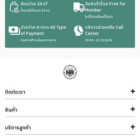
ช้อปง่าย 24 x7
จัดส่งทั่วไทย Free for
Member
ซื้อของได้ตลอด 24 ชม.
ใกล้ไกลแค่ไหนก็จัดส่ง
จ่ายง่าย สะดวก All Type
บริการช่วยเหลือ Call
of Payment
Center
ช่องทางชำระเงินหลากหลาย
09:00 - 21:00 ทุกวัน
ติดต่อเรา
สินค้า
บริการลูกค้า