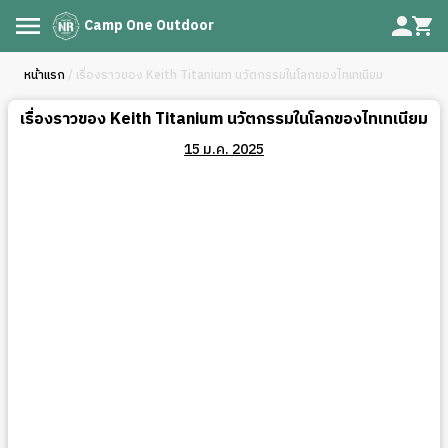
Camp One Outdoor
หน้าแรก
/ เรื่องราวของ Keith Titanium นวัตกรรมในโลกของไทเทเนียม
เรื่องราวของ Keith Titanium นวัตกรรมในโลกของไทเทเนียม
15 ม.ค. 2025