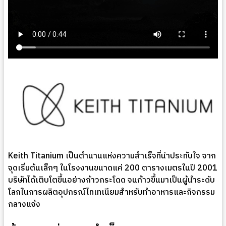
Keith Titanium เป็นตำนานแห่งความสำเร็จที่น่าประทับใจ จาก
จุดเริ่มต้นเล็กๆ ในโรงงานขนาดแค่ 200 ตารางเมตรในปี 2001
บริษัทได้เติบโตขึ้นอย่างก้าวกระโดด จนก้าวขึ้นมาเป็นผู้นำระดับ
โลกในการผลิตอุปกรณ์ไทเทเนียมสำหรับทำอาหารและกิจกรรม
กลางแจ้ง