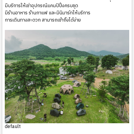
มีบริการให้เช่าอุปกรณ์แคมป์ปิ้งครบชุด
มีร้านอาหาร ร้านกาแฟ และมินิมาร์ทให้บริการ
การเดินทางสะดวก สามารถเข้าถึงได้ง่าย
default