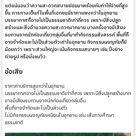
แต่แน่นอนว่าความสะดวกสบายย่อมมาพร้อมกับค่าใช้จ่ายที่สูง
ขึ้น การกางเต็นท์ในพื้นที่เอกชนมีราคาแพงกว่าในอุทยาน
บรรยากาศก็อาจไม่เป็นธรรมชาติเท่าที่ควร เพราะมีสิ่งปลูก
สร้างและสิ่งอำนวยความสะดวกมากมาย บางครั้งอาจมีเสียง
รบกวนจากนักท่องเที่ยวกลุ่มอื่นที่มาทำกิจกรรมสังสรรค์ พื้นที่ก็
อาจจำกัดและไม่เป็นส่วนตัวเท่าในอุทยาน กิจกรรมผจญภัยก็มี
น้อยกว่า เพราะส่วนใหญ่จะเน้นกิจกรรมสบายๆ เช่น ปิ้งย่าง
ถ่ายรูป หรือนั่งชมวิว
ข้อเสีย
ราคาค่าบริการสูงกว่าในอุทยาน
บรรยากาศอาจไม่เป็นธรรมชาติเท่าที่ควร เพราะมีสิ่งปลูกสร้างมาก
อาจมีเสียงรบกวนจากนักท่องเที่ยวกลุ่มอื่น
พื้นที่อาจจำกัดและไม่เป็นส่วนตัว
ไม่มีกิจกรรมผจญภัยเหมือนในอุทยาน เช่น เส้นทางศึกษา
ธรรมชาติ