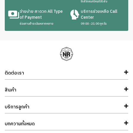
ใกล้ไกลแค่ไหนก็จัดส่ง
จ่ายง่าย สะดวก All Type
บริการช่วยเหลือ Call
of Payment
Center
ช่องทางชำระเงินหลากหลาย
09:00 - 21:00 ทุกวัน
ติดต่อเรา
สินค้า
บริการลูกค้า
บทความทั้งหมด