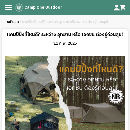
Camp One Outdoor
หน้าแรก
/ แคมป์ปิ้งที่ไหนดี? ระหว่าง อุทยาน หรือ เอกชน ต้องรู้ก่อนลุย!
แคมป์ปิ้งที่ไหนดี? ระหว่าง อุทยาน หรือ เอกชน ต้องรู้ก่อนลุย!
11 ก.พ. 2025