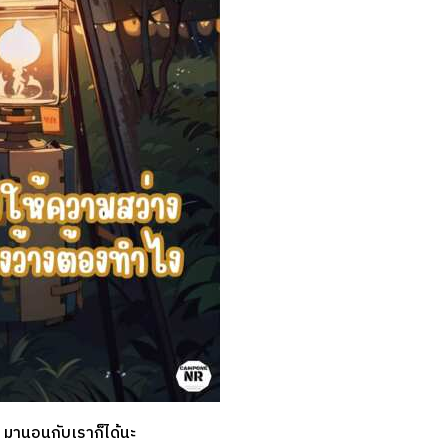
มานอนกับเราก็ได้นะ