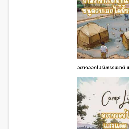
อยากออกไปรับธรรมชาติ 