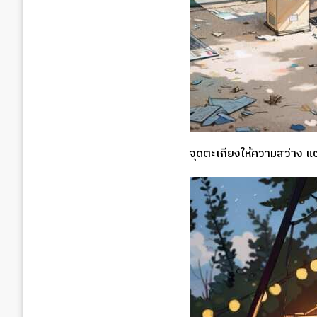
จุดตะเกียงให้ความสว่าง แต