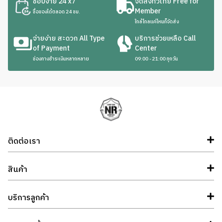
ช้อปง่าย 24 x7
จัดส่งทั่วไทย Free for
Member
ซื้อของได้ตลอด 24 ชม.
ใกล้ไกลแค่ไหนก็จัดส่ง
จ่ายง่าย สะดวก All Type
บริการช่วยเหลือ Call
of Payment
Center
ช่องทางชำระเงินหลากหลาย
09:00 - 21:00 ทุกวัน
ติดต่อเรา
สินค้า
บริการลูกค้า