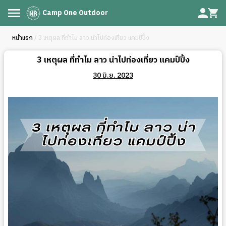
Camp One Outdoor
หน้าแรก
/ 3 เหตุผล ที่ทำไม ลาว น่าไปท่องเที่ยว แคมป์ปิ้ง
3 เหตุผล ที่ทำไม ลาว น่าไปท่องเที่ยว แคมป์ปิ้ง
30 มิ.ย. 2023