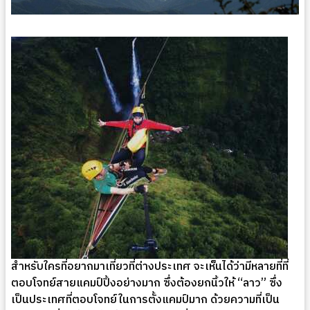
สำหรับใครที่อยากมาเที่ยวที่ต่างประเทศ จะเห็นได้ว่ามีหลายที่ที่
ตอบโจทย์สายแคมป์ปิ้งอย่างมาก ซึ่งต้องยกนิ้วให้ “ลาว” ซึ่ง
เป็นประเทศที่ตอบโจทย์ในการตั้งแคมป์มาก ด้วยความที่เป็น