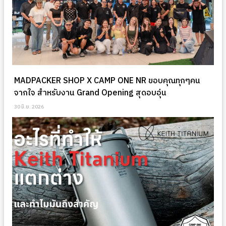
MADPACKER SHOP X CAMP ONE NR ขอบคุณทุกๆคน
จากใจ สำหรับงาน Grand Opening สุดอบอุ่น
30 มิ.ย. 2026