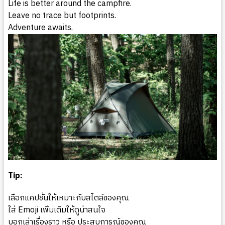
Life is better around the campfire.
Leave no trace but footprints.
Adventure awaits.
Tip:
เลือกแคปชั่นให้เหมาะกับสไตล์ของคุณ
ใส่ Emoji เพิ่มเติมให้ดูน่าสนใจ
บอกเล่าเรื่องราว หรือ ประสบการณ์ของคุณ