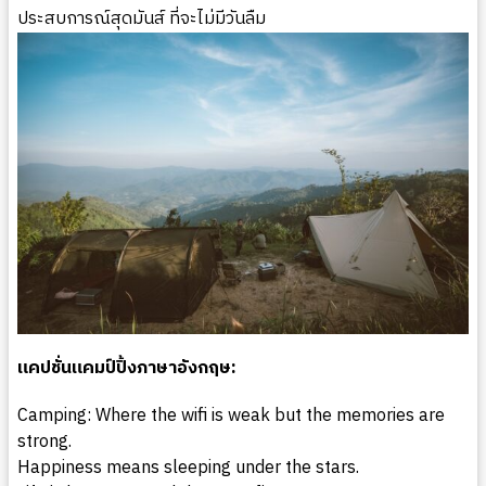
ประสบการณ์สุดมันส์ ที่จะไม่มีวันลืม
แคปชั่นแคมป์ปิ้งภาษาอังกฤษ:
Camping: Where the wifi is weak but the memories are
strong.
Happiness means sleeping under the stars.