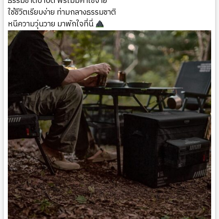
ธรรมชาติบำบัด ฟรีไม่มีค่าใช้จ่าย
ใช้ชีวิตเรียบง่าย ท่ามกลางธรรมชาติ
หนีความวุ่นวาย มาพักใจที่นี่