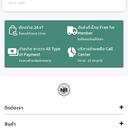
18 มิ.ย. 2026
ช้อปง่าย 24 x7
จัดส่งทั่วไทย Free for
Member
ซื้อของได้ตลอด 24 ชม.
ใกล้ไกลแค่ไหนก็จัดส่ง
จ่ายง่าย สะดวก All Type
บริการช่วยเหลือ Call
of Payment
Center
ช่องทางชำระเงินหลากหลาย
09:00 - 21:00 ทุกวัน
ติดต่อเรา
สินค้า