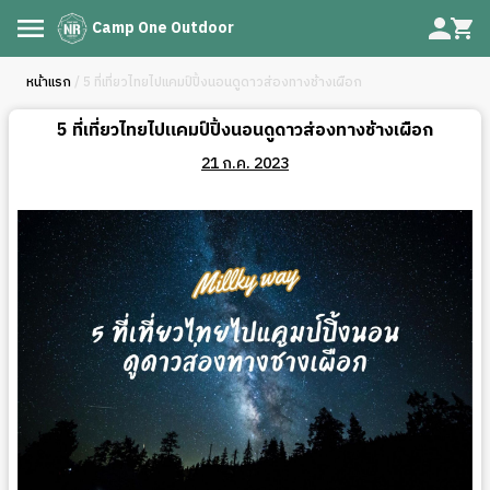
Camp One Outdoor
หน้าแรก
/ 5 ที่เที่ยวไทยไปแคมป์ปิ้งนอนดูดาวส่องทางช้างเผือก
5 ที่เที่ยวไทยไปแคมป์ปิ้งนอนดูดาวส่องทางช้างเผือก
21 ก.ค. 2023