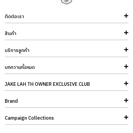
ติดต่อเรา
สินค้า
บริการลูกค้า
บทความทั้งหมด
JAKE LAH TH OWNER EXCLUSIVE CLUB
Brand
Campaign Collections