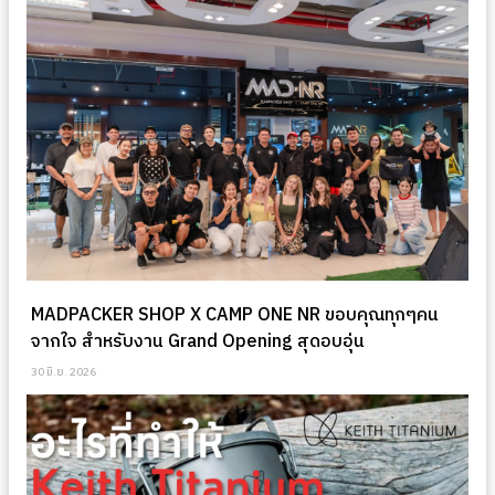
MADPACKER SHOP X CAMP ONE NR ขอบคุณทุกๆคน
จากใจ สำหรับงาน Grand Opening สุดอบอุ่น
30 มิ.ย. 2026