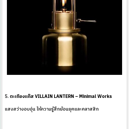
5.
ตะเกียงแก๊ส
VILLAIN LANTERN
– Minimal Works
แสงสว่างอบอุ่น ให้ความรู้สึกย้อนยุคและคลาสสิก