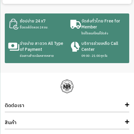
ช้อปง่าย 24 x7
จัดส่งทั่วไทย Free for
Member
ซื้อของได้ตลอด 24 ชม.
ใกล้ไกลแค่ไหนก็จัดส่ง
จ่ายง่าย สะดวก All Type
บริการช่วยเหลือ Call
of Payment
Center
ช่องทางชำระเงินหลากหลาย
09:00 - 21:00 ทุกวัน
ติดต่อเรา
สินค้า