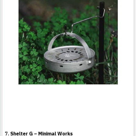
7.
Shelter G – Minimal Works