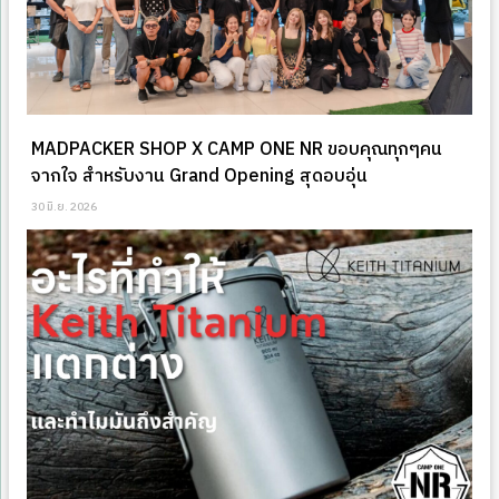
MADPACKER SHOP X CAMP ONE NR ขอบคุณทุกๆคน
จากใจ สำหรับงาน Grand Opening สุดอบอุ่น
30 มิ.ย. 2026