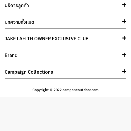
บริการลูกค้า
บทความทั้งหมด
JAKE LAH TH OWNER EXCLUSIVE CLUB
Brand
Campaign Collections
Copyright © 2022 camponeoutdoor.com