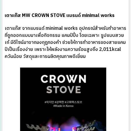
เตาแก๊ส
MW CROWN STOVE แบรนด์ minimal works
เตาแก๊ส จากแบรนด์ minimal works อุปกรณ์สำหรับทำอาหาร
ที่ถูกออกแบบมาเพื่อกิจกรรม แคมป์ปิ้ง โดยเฉพาะ รูปแบบสวย
เก๋ มีดีไซน์มาจากมงกุฎทองคำ ช่วยให้การทำอาหารของสายแคม
ป์เป็นเรื่องง่าย เพราะให้พลังงานความร้อนสูงถึง 2,011kcal
ควันน้อย วัสดุและการผลิตคุณภาพดีเยี่ยม