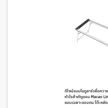
ดีไซน์แบบโมดูลาร์เพื่อความยื
หัวใจสำคัญของ Macao Line
ชอบเฉพาะของตน โต๊ะหลัก