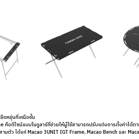
ดหยุ่นที่เหนือชั้น
 คือดีไซน์แบบโมดูลาร์ที่ช่วยให้ผู้ใช้สามารถปรับแต่งการตั้งค่าไ
สามตัว ได้แก่ Macao 3UNIT IGT Frame, Macao Bench และ Mac