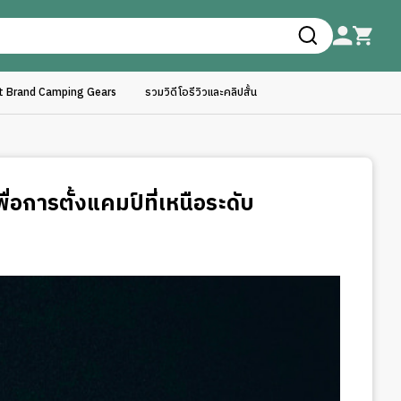
ft Brand Camping Gears
รวมวิดีโอรีวิวและคลิปสั้น
่อการตั้งแคมป์ที่เหนือระดับ