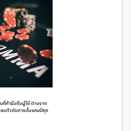
่คำนึงถึงผู้ใช้ ต่างจาก
างลงตัวกับการตั้งแคมป์ทุก