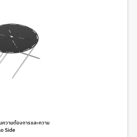
ด้ตามความต้องการและความ
ao Side