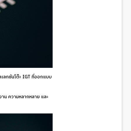
เลกชันโต๊ะ IGT ที่ออกแบบ
ใช้งาน ความหลากหลาย และ