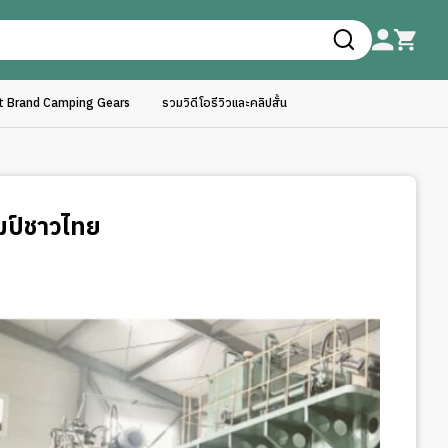
ft Brand Camping Gears
รวมวิดีโอรีวิวและคลิปสั้น
คมป์ชาวไทย