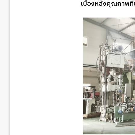
เบื้องหลังคุณภาพที่