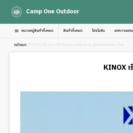
Camp One Outdoor
หมวดหมู่สินค้าทั้งหมด
สินค้าทั้งหมด
โปรโมชัน
บทความแคมป์
หน้าแรก
/ KINOX เรื่องราว 30 ปีแห่งความเชี่ยวชาญ สู่มือนักแคมป์ชาวไทย
KINOX เรื