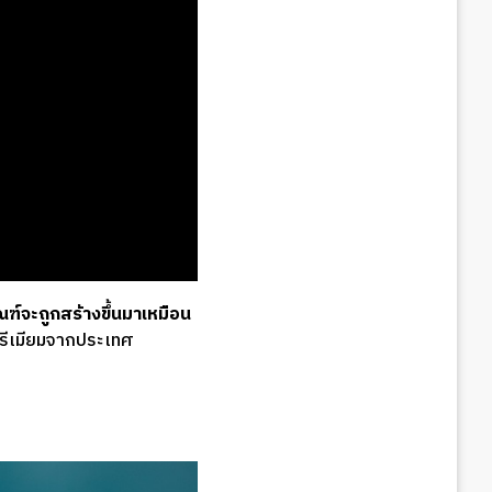
ัณฑ์จะถูกสร้างขึ้นมาเหมือน
ีเมียมจากประเทศ