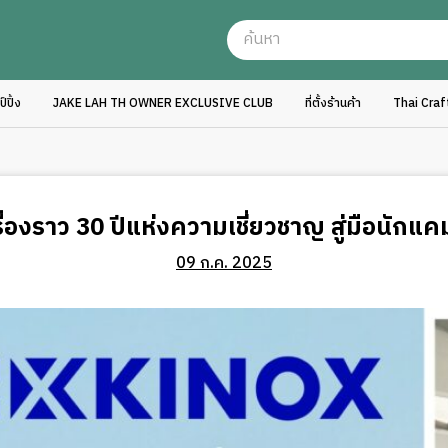
ปิ้ง
JAKE LAH TH OWNER EXCLUSIVE CLUB
ที่ตั้งร้านค้า
Thai Cra
่องราว 30 ปีแห่งความเชี่ยวชาญ สู่มือนักแ
09 ก.ค. 2025