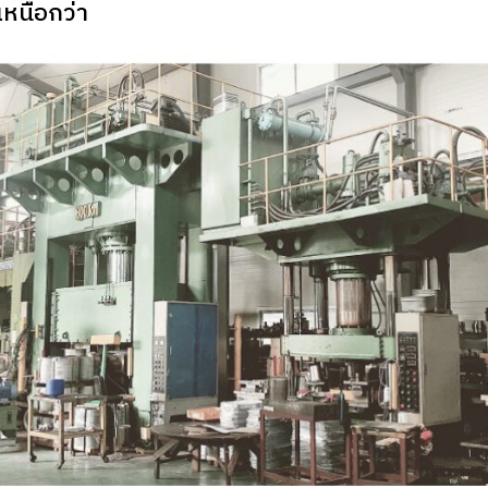
เหนือกว่า