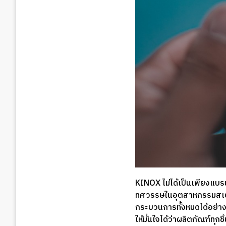
KINOX ไม่ได้เป็นเพียงแบร
ทศวรรษในอุตสาหกรรมสเตน
กระบวนการทั้งหมดได้อย่าง
ให้มั่นใจได้ว่าผลิตภัณฑ์ทุกชิ