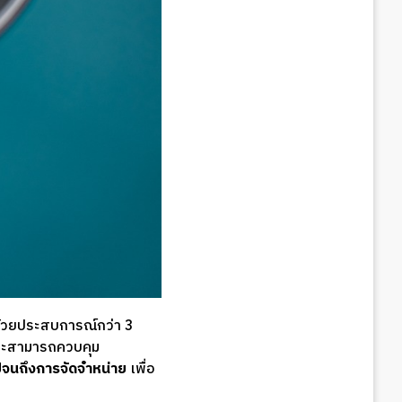
ด้วยประสบการณ์กว่า 3
ละสามารถควบคุม
จนถึงการจัดจำหน่าย
เพื่อ