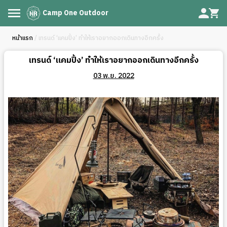
Camp One Outdoor
หน้าแรก
/ เทรนด์ ‘แคมปิ้ง’ ทำให้เราอยากออกเดินทางอีกครั้ง
เทรนด์ ‘แคมปิ้ง’ ทำให้เราอยากออกเดินทางอีกครั้ง
03 พ.ย. 2022