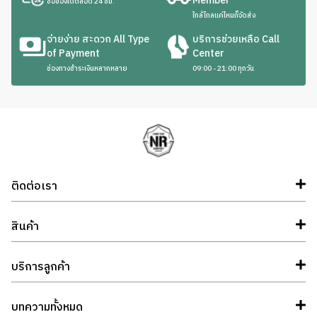
Member
ซื้อของได้ตลอด 24 ชม.
ใกล้ไกลแค่ไหนก็จัดส่ง
จ่ายง่าย สะดวก All Type
บริการช่วยเหลือ Call
of Payment
Center
ช่องทางชำระเงินหลากหลาย
09:00 - 21:00 ทุกวัน
ติดต่อเรา
สินค้า
บริการลูกค้า
บทความทั้งหมด