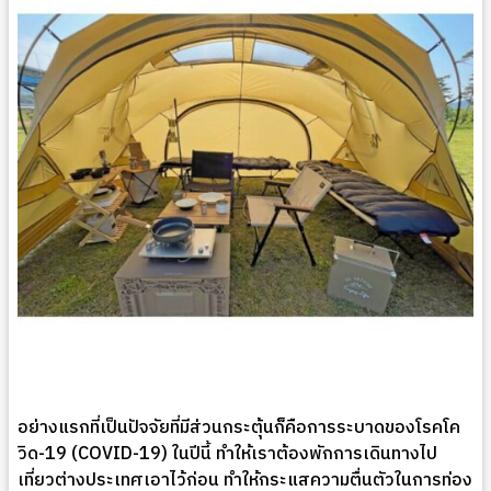
อย่างแรกที่เป็นปัจจัยที่มีส่วนกระตุ้นก็คือการระบาดของโรคโค
วิด-19 (COVID-19) ในปีนี้ ทำให้เราต้องพักการเดินทางไป
เที่ยวต่างประเทศเอาไว้ก่อน ทำให้กระแสความตื่นตัวในการท่อง