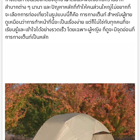
ลำบากต่าง ๆ นานา และปัญหาหลักที่ทำให้คนส่วนใหญ่ไม่อยากที่
จะเลือกการท่องเที่ยวในรูปแบบนี้ก็คือ การกางเต็นท์ สำหรับผู้ชาย
ดูเหมือนว่าการทำหน้าที่นี้จะเป็นเรื่องง่าย แต่ก็ไม่ใช่กับทุกคนที่จะ
เรียนรู้และเข้าใจได้อย่างรวดเร็ว โดยเฉพาะผู้หญิง ที่ดูจะมีจุดอ่อนที่
การกางเต็นท์เป็นหลัก