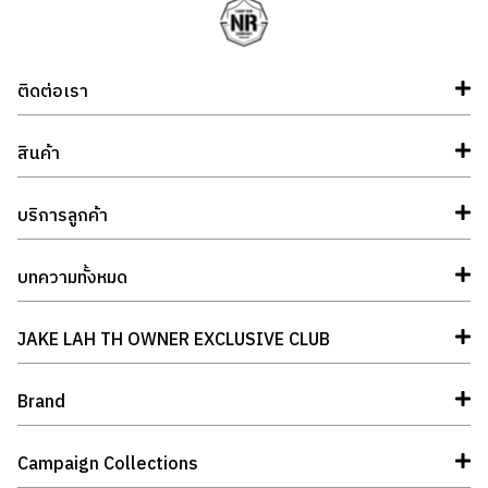
ติดต่อเรา
สินค้า
บริการลูกค้า
บทความทั้งหมด
JAKE LAH TH OWNER EXCLUSIVE CLUB
Brand
Campaign Collections