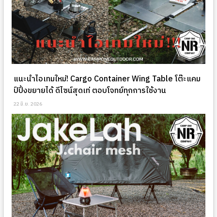
แนะนำไอเทมใหม่! Cargo Container Wing Table โต๊ะแคม
ป์ปิ้งขยายได้ ดีไซน์สุดเท่ ตอบโจทย์ทุกการใช้งาน
22 มิ.ย. 2026