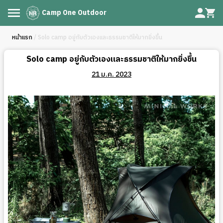
Camp One Outdoor
หน้าแรก
/ Solo camp อยู่กับตัวเองและธรรมชาติให้มากยิ่งขึ้น
Solo camp อยู่กับตัวเองและธรรมชาติให้มากยิ่งขึ้น
21 ม.ค. 2023