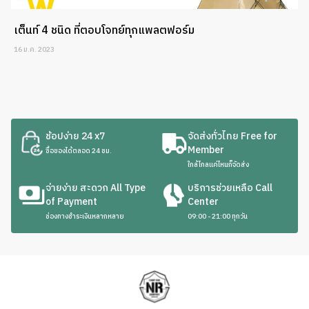
เต็นท์ 4 ชนิด ที่ตอบโจทย์ทุกแพลตฟอร์ม
16 ม.ค. 2023
ช้อปง่าย 24 x7
จัดส่งทั่วไทย Free for
Member
ซื้อของได้ตลอด 24 ชม.
ใกล้ไกลแค่ไหนก็จัดส่ง
จ่ายง่าย สะดวก All Type
บริการช่วยเหลือ Call
of Payment
Center
ช่องทางชำระเงินหลากหลาย
09:00 - 21:00 ทุกวัน