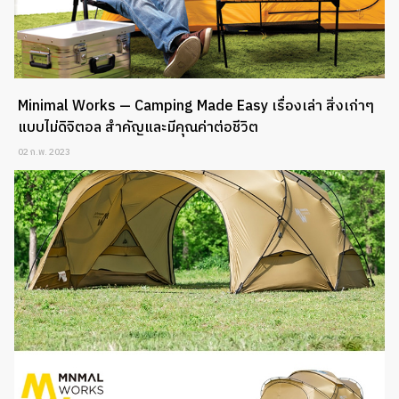
Minimal Works — Camping Made Easy เรื่องเล่า สิ่งเก่าๆ
แบบไม่ดิจิตอล สำคัญและมีคุณค่าต่อชีวิต
02 ก.พ. 2023