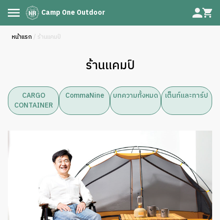
Camp One Outdoor
หน้าแรก
/ ร้านแคมป์
ร้านแคมป์
CARGO
CommaNine
บทความทั้งหมด
เต็นท์และทาร์ป
CONTAINER