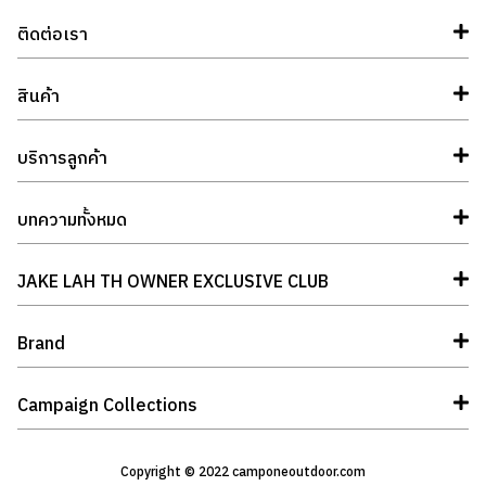
ติดต่อเรา
สินค้า
บริการลูกค้า
บทความทั้งหมด
JAKE LAH TH OWNER EXCLUSIVE CLUB
Brand
Campaign Collections
Copyright © 2022 camponeoutdoor.com