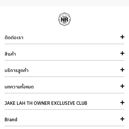
ติดต่อเรา
สินค้า
บริการลูกค้า
บทความทั้งหมด
JAKE LAH TH OWNER EXCLUSIVE CLUB
Brand