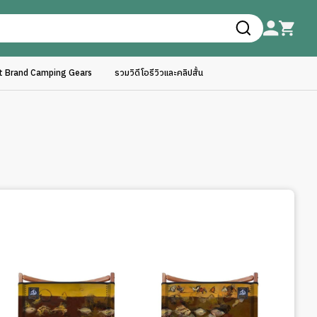
ft Brand Camping Gears
รวมวิดีโอรีวิวและคลิปสั้น