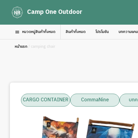
Camp One Outdoor
หมวดหมู่สินค้าทั้งหมด
สินค้าทั้งหมด
โปรโมชัน
บทความแคมป์
หน้าแรก
/ camping chair
CARGO CONTAINER
CommaNine
บทค