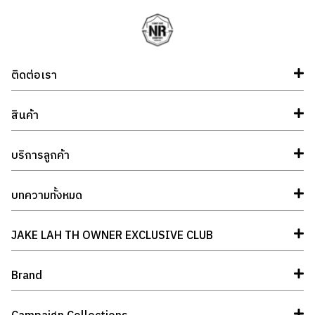
ติดต่อเรา
สินค้า
บริการลูกค้า
บทความทั้งหมด
JAKE LAH TH OWNER EXCLUSIVE CLUB
Brand