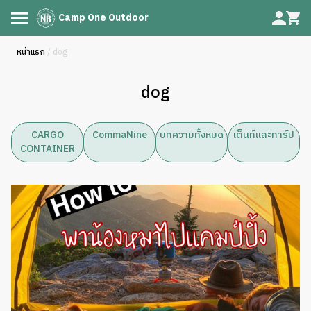
Camp One Outdoor
หน้าแรก
/ dog
dog
CARGO
CommaNine
บทความทั้งหมด
เต็นท์และทาร์ป
CONTAINER