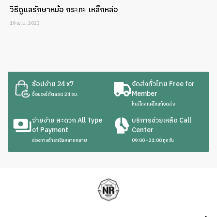
วิธีดูแลรักษาหม้อ กระทะ เหล็กหล่อ
19 เม.ย. 2023
ช้อปง่าย 24 x7
จัดส่งทั่วไทย Free for
Member
ซื้อของได้ตลอด 24 ชม.
ใกล้ไกลแค่ไหนก็จัดส่ง
จ่ายง่าย สะดวก All Type
บริการช่วยเหลือ Call
of Payment
Center
ช่องทางชำระเงินหลากหลาย
09:00 - 21:00 ทุกวัน