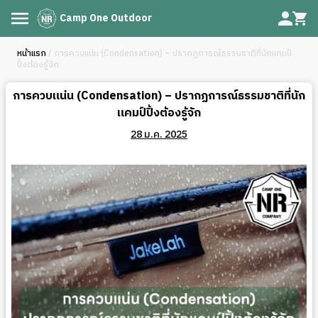
Camp One Outdoor
หน้าแรก
/ การควบแน่น (Condensation) – ปรากฏการณ์ธรรมชาติที่นักแคมป์
ปิ้งต้องรู้จัก
การควบแน่น (Condensation) – ปรากฏการณ์ธรรมชาติที่นัก
แคมป์ปิ้งต้องรู้จัก
28 ม.ค. 2025