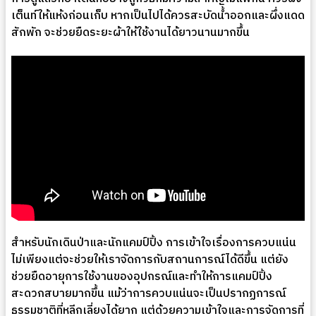
เต็นท์ให้แห้งก่อนเก็บ หากเป็นไปได้ควรสะบัดน้ำออกและผึ่งแดด
สักพัก จะช่วยยืดระยะผ้าให้ใช้งานได้ยาวนานมากขึ้น
สำหรับนักเดินป่าและนักแคมป์ปิ้ง การเข้าใจเรื่องการควบแน่น
ไม่เพียงแต่จะช่วยให้เราจัดการกับสถานการณ์ได้ดีขึ้น แต่ยัง
ช่วยยืดอายุการใช้งานของอุปกรณ์และทำให้การแคมป์ปิ้ง
สะดวกสบายมากขึ้น แม้ว่าการควบแน่นจะเป็นปรากฏการณ์
ธรรมชาติที่หลีกเลี่ยงได้ยาก แต่ด้วยความเข้าใจและการจัดการที่