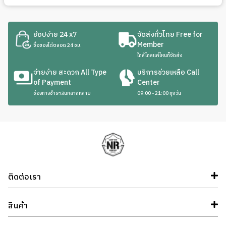
ช้อปง่าย 24 x7
จัดส่งทั่วไทย Free for
Member
ซื้อของได้ตลอด 24 ชม.
ใกล้ไกลแค่ไหนก็จัดส่ง
จ่ายง่าย สะดวก All Type
บริการช่วยเหลือ Call
of Payment
Center
ช่องทางชำระเงินหลากหลาย
09:00 - 21:00 ทุกวัน
ติดต่อเรา
สินค้า