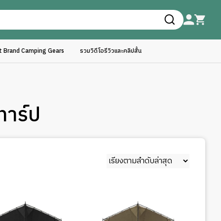
ft Brand Camping Gears
รวมวิดีโอรีวิวและคลิปสั้น
ทาร์ป