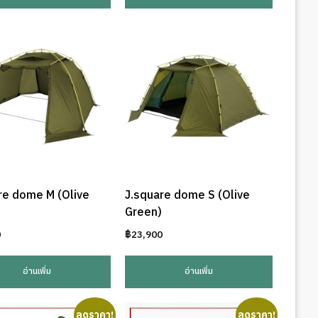
re dome M (Olive
J.square dome S (Olive
Green)
0
฿
23,900
อ่านเพิ่ม
อ่านเพิ่ม
ลดราคา!
ลดราคา!