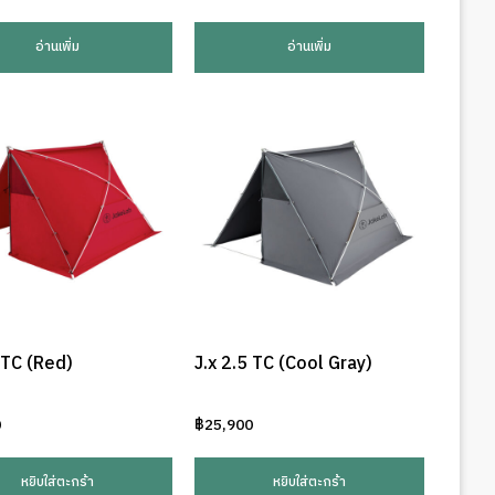
อ่านเพิ่ม
อ่านเพิ่ม
 TC (Red)
J.x 2.5 TC (Cool Gray)
0
฿
25,900
หยิบใส่ตะกร้า
หยิบใส่ตะกร้า