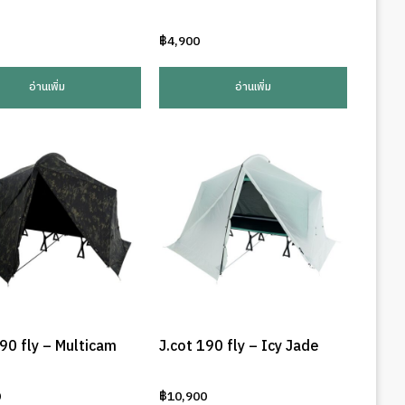
฿
4,900
อ่านเพิ่ม
อ่านเพิ่ม
190 fly – Multicam
J.cot 190 fly – Icy Jade
0
฿
10,900