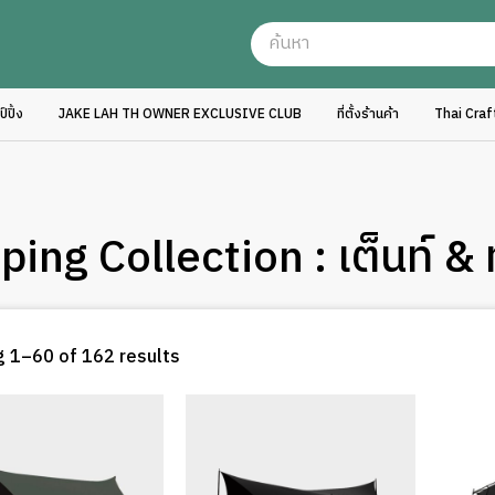
ปิ้ง
JAKE LAH TH OWNER EXCLUSIVE CLUB
ที่ตั้งร้านค้า
Thai Cra
ing Collection : เต็นท์ & 
Sorted
 1–60 of 162 results
by
latest