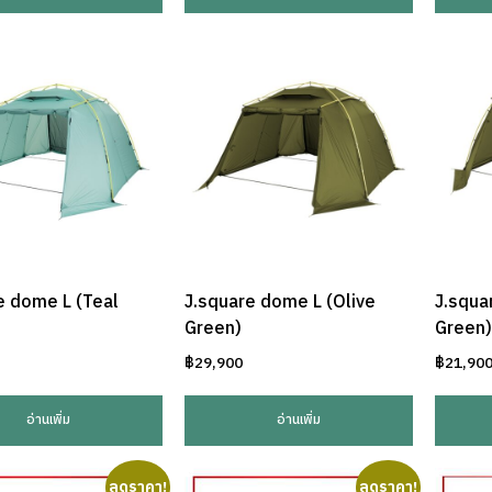
e dome L (Teal
J.square dome L (Olive
J.squa
Green)
Green)
฿
29,900
฿
21,90
อ่านเพิ่ม
อ่านเพิ่ม
ลดราคา!
ลดราคา!