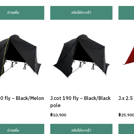
อ่านเพิ่ม
หยิบใส่ตะกร้า
90 fly – Black/Melon
J.cot 190 fly – Black/Black
J.x 2.5
pole
฿
10,900
฿
25,90
อ่านเพิ่ม
หยิบใส่ตะกร้า