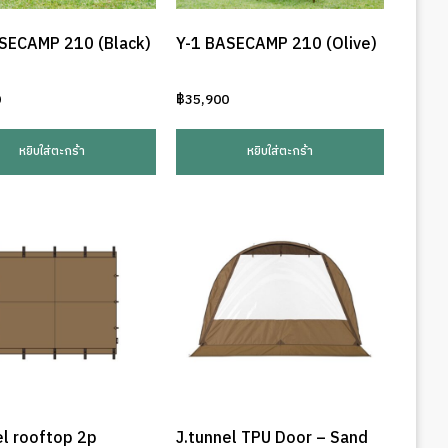
SECAMP 210 (Black)
Y-1 BASECAMP 210 (Olive)
0
฿
35,900
หยิบใส่ตะกร้า
หยิบใส่ตะกร้า
el rooftop 2p
J.tunnel TPU Door – Sand