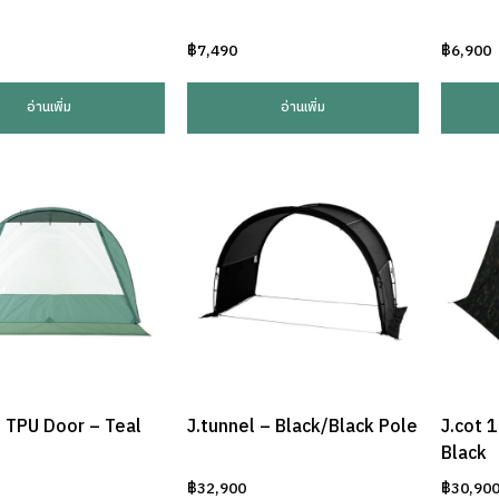
฿
7,490
฿
6,900
อ่านเพิ่ม
อ่านเพิ่ม
l TPU Door – Teal
J.tunnel – Black/Black Pole
J.cot 
Black
฿
32,900
฿
30,90