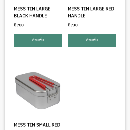
MESS TIN LARGE
MESS TIN LARGE RED
BLACK HANDLE
HANDLE
฿
700
฿
730
อ่านเพิ่ม
อ่านเพิ่ม
MESS TIN SMALL RED