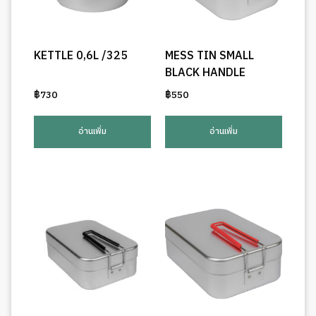
KETTLE 0,6L /325
MESS TIN SMALL
BLACK HANDLE
฿
730
฿
550
อ่านเพิ่ม
อ่านเพิ่ม