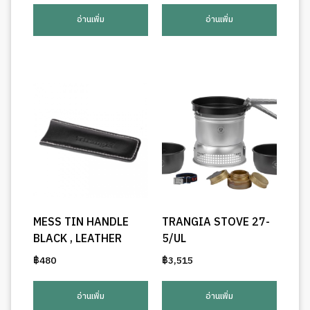
อ่านเพิ่ม
อ่านเพิ่ม
MESS TIN HANDLE
TRANGIA STOVE 27-
BLACK , LEATHER
5/UL
฿
480
฿
3,515
อ่านเพิ่ม
อ่านเพิ่ม