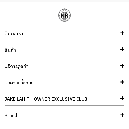
ติดต่อเรา
สินค้า
บริการลูกค้า
บทความทั้งหมด
JAKE LAH TH OWNER EXCLUSIVE CLUB
Brand