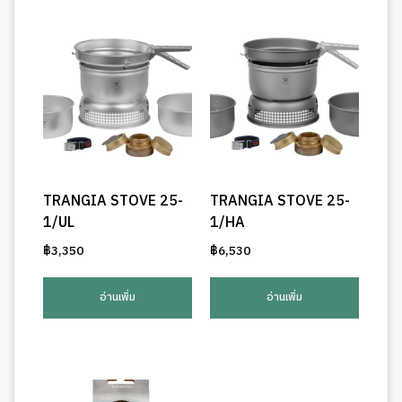
TRANGIA STOVE 25-
TRANGIA STOVE 25-
1/UL
1/HA
฿
3,350
฿
6,530
อ่านเพิ่ม
อ่านเพิ่ม