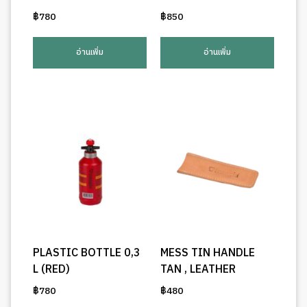
฿
780
฿
850
อ่านเพิ่ม
อ่านเพิ่ม
PLASTIC BOTTLE 0,3
MESS TIN HANDLE
L (RED)
TAN , LEATHER
฿
780
฿
480