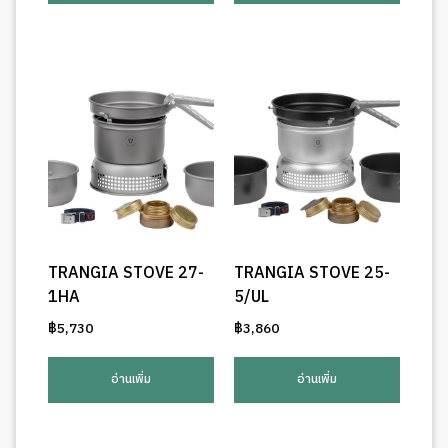
TRANGIA STOVE 27-
TRANGIA STOVE 25-
1HA
5/UL
฿
5,730
฿
3,860
อ่านเพิ่ม
อ่านเพิ่ม