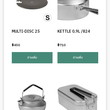
MULTI-DISC 25
KETTLE 0,9L /824
฿
450
฿
710
อ่านเพิ่ม
อ่านเพิ่ม