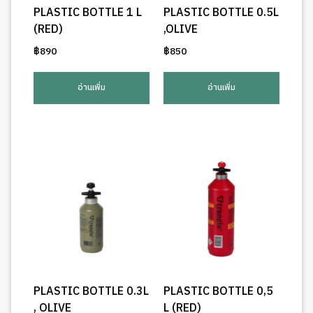
PLASTIC BOTTLE 1 L
PLASTIC BOTTLE 0.5L
(RED)
,OLIVE
฿
890
฿
850
อ่านเพิ่ม
อ่านเพิ่ม
PLASTIC BOTTLE 0.3L
PLASTIC BOTTLE 0,5
, OLIVE
L (RED)