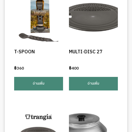
T-SPOON
MULTI-DISC 27
฿
360
฿
400
อ่านเพิ่ม
อ่านเพิ่ม