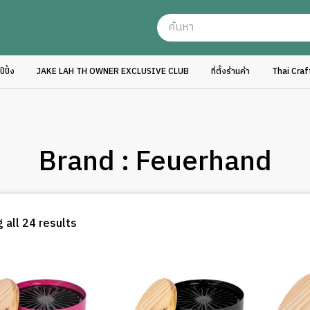
ปิ้ง
JAKE LAH TH OWNER EXCLUSIVE CLUB
ที่ตั้งร้านค้า
Thai Cra
Brand : Feuerhand
Sorted
 all 24 results
by
latest