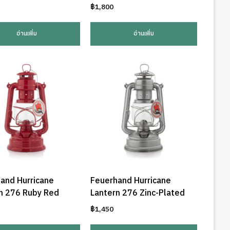
฿
1,800
อ่านเพิ่ม
อ่านเพิ่ม
and Hurricane
Feuerhand Hurricane
n 276 Ruby Red
Lantern 276 Zinc-Plated
฿
1,450