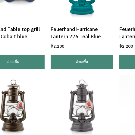
nd Table top grill
Feuerhand Hurricane
Feuerh
Cobalt blue
Lantern 276 Teal Blue
Lanter
฿
2,200
฿
2,200
อ่านเพิ่ม
อ่านเพิ่ม