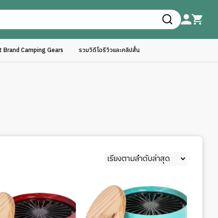
ft Brand Camping Gears
รวมวิดีโอรีวิวและคลิปสั้น