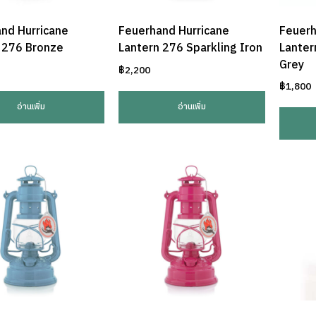
nd Hurricane
Feuerhand Hurricane
Feuerh
 276 Bronze
Lantern 276 Sparkling Iron
Lanter
Grey
฿
2,200
฿
1,800
อ่านเพิ่ม
อ่านเพิ่ม