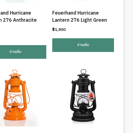
and Hurricane
Feuerhand Hurricane
n 276 Anthracite
Lantern 276 Light Green
฿
1,800
อ่านเพิ่ม
อ่านเพิ่ม