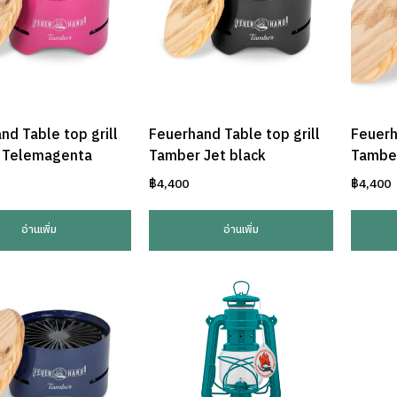
nd Table top grill
Feuerhand Table top grill
Feuerh
 Telemagenta
Tamber Jet black
Tamber
฿
4,400
฿
4,400
อ่านเพิ่ม
อ่านเพิ่ม