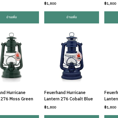
฿
1,800
฿
1,800
อ่านเพิ่ม
อ่านเพิ่ม
nd Hurricane
Feuerhand Hurricane
Feuerh
 276 Moss Green
Lantern 276 Cobalt Blue
Lanter
฿
1,800
฿
1,800