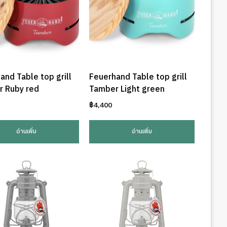
and Table top grill
Feuerhand Table top grill
 Ruby red
Tamber Light green
฿
4,400
อ่านเพิ่ม
อ่านเพิ่ม