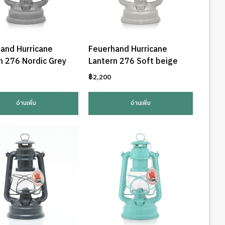
and Hurricane
Feuerhand Hurricane
n 276 Nordic Grey
Lantern 276 Soft beige
฿
2,200
อ่านเพิ่ม
อ่านเพิ่ม