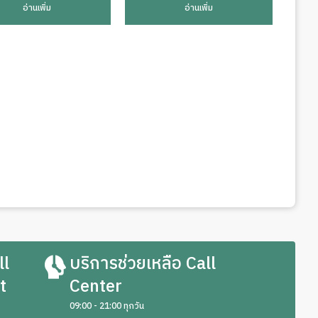
อ่านเพิ่ม
อ่านเพิ่ม
ll
บริการช่วยเหลือ Call
t
Center
09:00 - 21:00 ทุกวัน