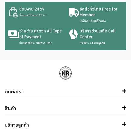
ช้อปง่าย 24 x7
จัดส่งทั่วไทย Free for
Member
ซื้อของได้ตลอด 24 ชม.
ใกล้ไกลแค่ไหนก็จัดส่ง
จ่ายง่าย สะดวก All Type
บริการช่วยเหลือ Call
of Payment
Center
ช่องทางชำระเงินหลากหลาย
09:00 - 21:00 ทุกวัน
ติดต่อเรา
สินค้า
บริการลูกค้า