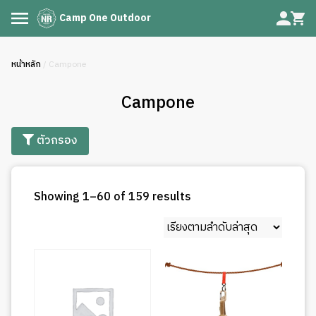
Camp One Outdoor
หน้าหลัก
/ Campone
Campone
ตัวกรอง
Sorted
Showing 1–60 of 159 results
by
latest