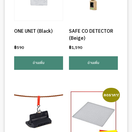
ONE UNIT (Black)
SAFE CO DETECTOR
(Beige)
฿
590
฿
1,590
อ่านเพิ่ม
อ่านเพิ่ม
ลดราคา!