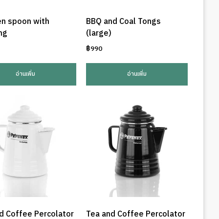
n spoon with
BBQ and Coal Tongs
ng
(large)
฿
990
อ่านเพิ่ม
อ่านเพิ่ม
d Coffee Percolator
Tea and Coffee Percolator