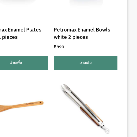
ax Enamel Plates
Petromax Enamel Bowls
2 pieces
white 2 pieces
฿
990
อ่านเพิ่ม
อ่านเพิ่ม