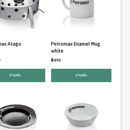
max Atago
Petromax Enamel Mug
white
0
฿
490
อ่านเพิ่ม
อ่านเพิ่ม