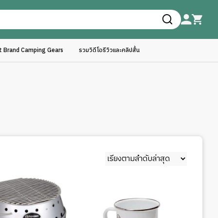
ft Brand Camping Gears
รวมวิดีโอรีวิวและคลิปสั้น