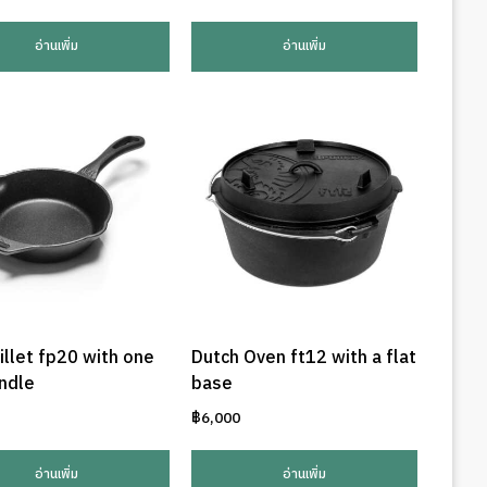
อ่านเพิ่ม
อ่านเพิ่ม
killet fp20 with one
Dutch Oven ft12 with a flat
ndle
base
฿
6,000
อ่านเพิ่ม
อ่านเพิ่ม