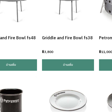
 and Fire Bowl fs48
Griddle and Fire Bowl fs38
Petro
฿
3,800
฿
11,00
อ่านเพิ่ม
อ่านเพิ่ม