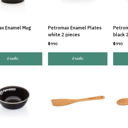
ax Enamel Mug
Petromax Enamel Plates
Petrom
white 2 pieces
black 
฿
990
฿
990
อ่านเพิ่ม
อ่านเพิ่ม