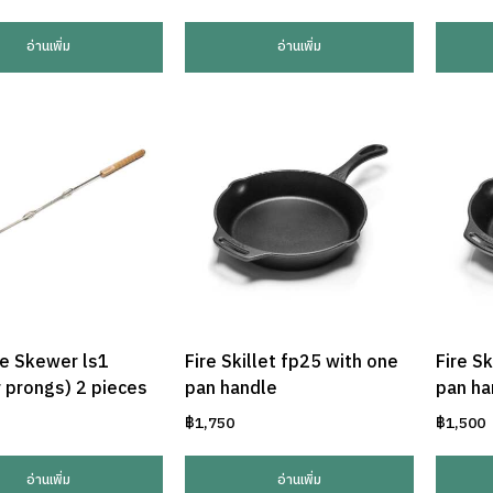
อ่านเพิ่ม
อ่านเพิ่ม
e Skewer ls1
Fire Skillet fp25 with one
Fire S
r prongs) 2 pieces
pan handle
pan ha
฿
1,750
฿
1,500
อ่านเพิ่ม
อ่านเพิ่ม