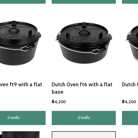
ven ft9 with a flat
Dutch Oven ft6 with a flat
Dutch 
base
฿
4,200
฿
4,200
อ่านเพิ่ม
อ่านเพิ่ม