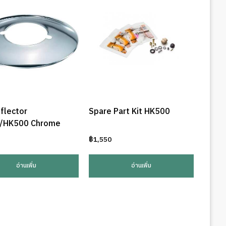
flector
Spare Part Kit HK500
/HK500 Chrome
฿
1,550
อ่านเพิ่ม
อ่านเพิ่ม