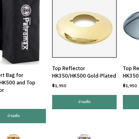
Top Reflector
Top Re
rt Bag for
HK350/HK500 Gold-Plated
HK350
HK500 and Top
฿
1,950
฿
1,950
or
อ่านเพิ่ม
อ่านเพิ่ม