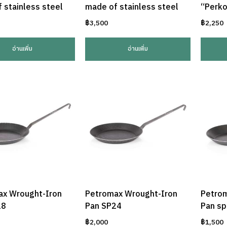
 stainless steel
made of stainless steel
“Perko
฿
3,500
฿
2,250
อ่านเพิ่ม
อ่านเพิ่ม
ax Wrought-Iron
Petromax Wrought-Iron
Petrom
28
Pan SP24
Pan s
฿
2,000
฿
1,500