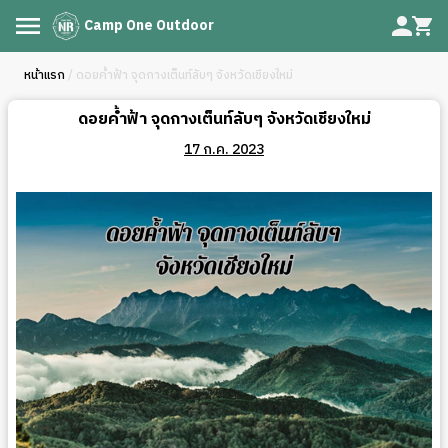
Camp One Outdoor
หน้าแรก
/ ดอยค้ำฟ้า จุดกางเต็นท์ลับๆ จังหวัดเชียงใหม่
ดอยค้ำฟ้า จุดกางเต็นท์ลับๆ จังหวัดเชียงใหม่
17 ก.ค. 2023