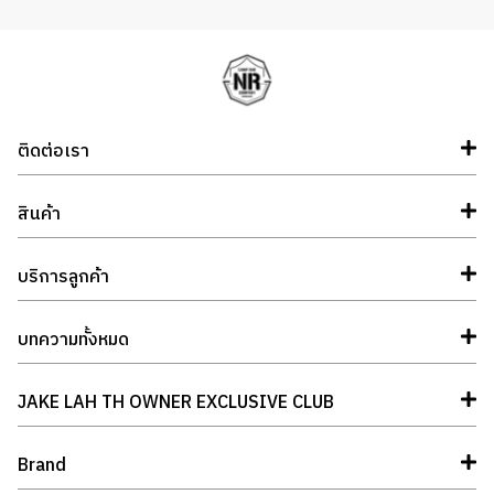
ติดต่อเรา
สินค้า
บริการลูกค้า
บทความทั้งหมด
JAKE LAH TH OWNER EXCLUSIVE CLUB
Brand