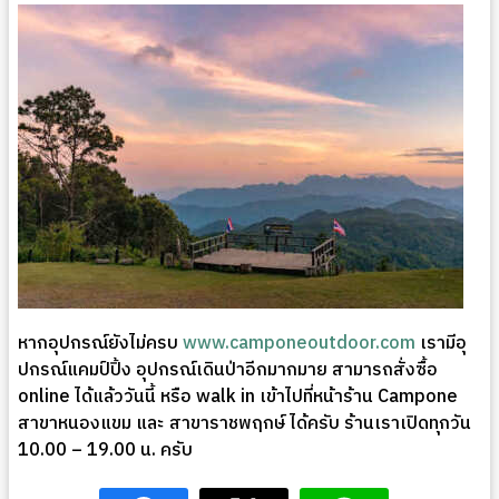
หากอุปกรณ์ยังไม่ครบ
www.camponeoutdoor.com
เรามีอุ
ปกรณ์แคมป์ปิ้ง อุปกรณ์เดินป่าอีกมากมาย สามารถสั่งซื้อ
online ได้แล้ววันนี้ หรือ walk in เข้าไปที่หน้าร้าน Campone
สาขาหนองแขม และ สาขาราชพฤกษ์ ได้ครับ ร้านเราเปิดทุกวัน
10.00 – 19.00 น. ครับ