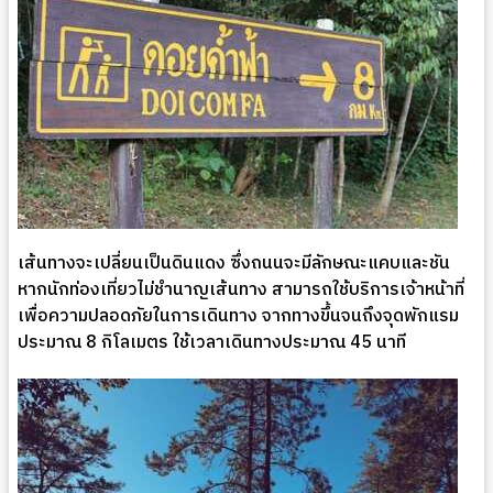
เส้นทางจะเปลี่ยนเป็นดินแดง ซึ่งถนนจะมีลักษณะแคบและชัน
หากนักท่องเที่ยวไม่ชำนาญเส้นทาง สามารถใช้บริการเจ้าหน้าที่
เพื่อความปลอดภัยในการเดินทาง จากทางขึ้นจนถึงจุดพักแรม
ประมาณ 8 กิโลเมตร ใช้เวลาเดินทางประมาณ 45 นาที