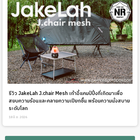
รีวิว JakeLah J.chair Mesh เก้าอี้แคมป์ปิ้งที่เกิดมาเพื่อ
สยบความร้อนและคลายความเปียกชื้น พร้อมความนั่งสบาย
ระดับโลก
18 มิ.ย. 2026