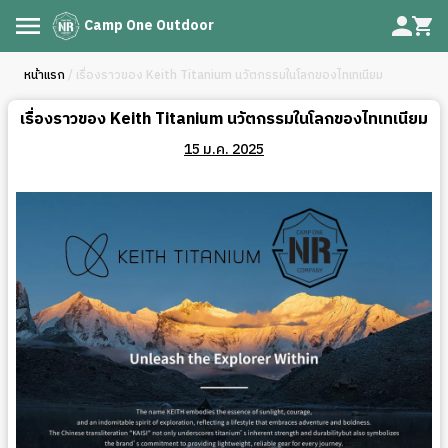
Camp One Outdoor
หน้าแรก
/ เรื่องราวของ Keith Titanium นวัตกรรมในโลกของไทเทเนียม
เรื่องราวของ Keith Titanium นวัตกรรมในโลกของไทเทเนียม
15 ม.ค. 2025