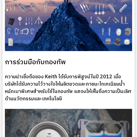
การร่วมมือกับกองทัพ
ความน่าเชื่อถือของ Keith ได้รับการพิสูจน์ในปี 2012 เมื่อ
บริษัทได้รับความไว้วางใจให้ผลิตขวดและภาชนะไทเทเนียมน้ำ
หนักเบาพิเศษสำหรับใช้ในกองทัพ แสดงให้เห็นถึงความเป็นเลิศ
ด้านนวัตกรรมและเทคโนโลยี