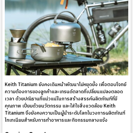
Keith Titanium ยังคงเดินหน้าพัฒนาไม่หยุดยั้ง เพื่อตอบโจทย์
ความต้องการของลูกค้าและเทรนด์ตลาดที่เปลี่ยนแปลงตลอด
เวลา ด้วยปณิธานที่แน่วแน่ในการสร้างสรรค์ผลิตภัณฑ์ที่มี
คุณภาพ เปี่ยมด้วยนวัตกรรม และใส่ใจสิ่งแวดล้อม Keith
Titanium จึงยังคงความเป็นผู้นำระดับโลกในวงการผลิตภัณฑ์
ไทเทเนียมสำหรับการทำอาหารและกิจกรรมกลางแจ้ง