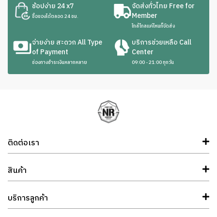
ช้อปง่าย 24 x7
จัดส่งทั่วไทย Free for
Member
ซื้อของได้ตลอด 24 ชม.
ใกล้ไกลแค่ไหนก็จัดส่ง
จ่ายง่าย สะดวก All Type
บริการช่วยเหลือ Call
of Payment
Center
ช่องทางชำระเงินหลากหลาย
09:00 - 21:00 ทุกวัน
ติดต่อเรา
สินค้า
บริการลูกค้า