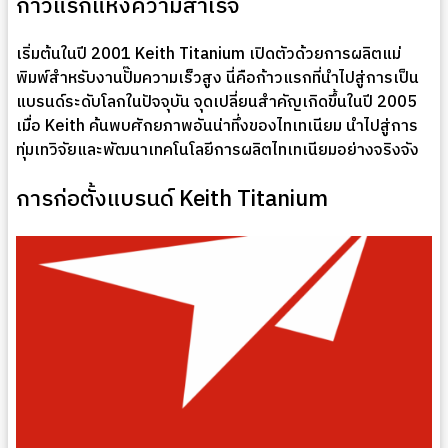
ก้าวแรกแห่งความสำเร็จ
เริ่มต้นในปี 2001 Keith Titanium เปิดตัวด้วยการผลิตแม่
พิมพ์สำหรับงานปั๊มความเร็วสูง นี่คือก้าวแรกที่นำไปสู่การเป็น
แบรนด์ระดับโลกในปัจจุบัน จุดเปลี่ยนสำคัญเกิดขึ้นในปี 2005
เมื่อ Keith ค้นพบศักยภาพอันน่าทึ่งของไทเทเนียม นำไปสู่การ
ทุ่มเทวิจัยและพัฒนาเทคโนโลยีการผลิตไทเทเนียมอย่างจริงจัง
การก่อตั้งแบรนด์ Keith Titanium