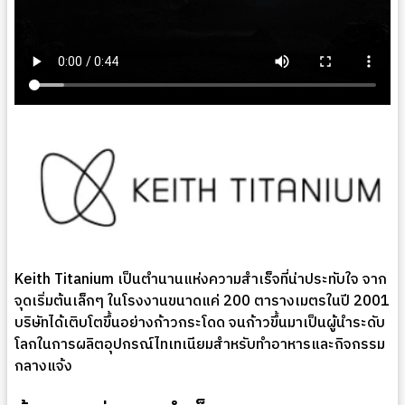
Keith Titanium เป็นตำนานแห่งความสำเร็จที่น่าประทับใจ จาก
จุดเริ่มต้นเล็กๆ ในโรงงานขนาดแค่ 200 ตารางเมตรในปี 2001
บริษัทได้เติบโตขึ้นอย่างก้าวกระโดด จนก้าวขึ้นมาเป็นผู้นำระดับ
โลกในการผลิตอุปกรณ์ไทเทเนียมสำหรับทำอาหารและกิจกรรม
กลางแจ้ง