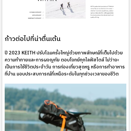
ก้าวต่อไปที่น่าตื่นเต้น
ปี 2023 KEITH ปรับโฉมครั้งใหญ่ด้วยภาพลักษณ์ที่เต็มไปด้วย
ความท้าทายและการผจญภัย ตอบโจทย์ทุกไลฟ์สไตล์ ไม่ว่าจะ
เป็นการใช้ชีวิตประจำวัน การท่องเที่ยวสุดหรู หรือการทำอาหาร
ที่บ้าน มอบประสบการณ์ที่เหนือระดับในทุกช่วงเวลาของชีวิต