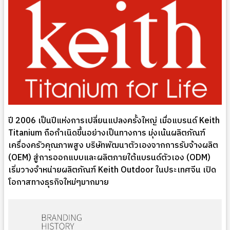
ปี 2006 เป็นปีแห่งการเปลี่ยนแปลงครั้งใหญ่ เมื่อแบรนด์ Keith
Titanium ถือกำเนิดขึ้นอย่างเป็นทางการ มุ่งเน้นผลิตภัณฑ์
เครื่องครัวคุณภาพสูง บริษัทพัฒนาตัวเองจากการรับจ้างผลิต
(OEM) สู่การออกแบบและผลิตภายใต้แบรนด์ตัวเอง (ODM)
เริ่มวางจำหน่ายผลิตภัณฑ์ Keith Outdoor ในประเทศจีน เปิด
โอกาสทางธุรกิจใหม่ๆมากมาย