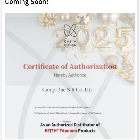
Coming Soon!