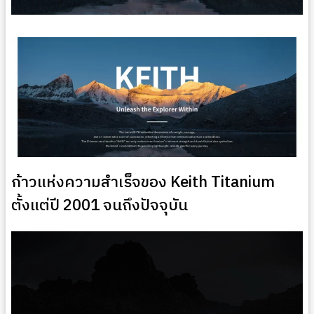
ก้าวแห่งความสำเร็จของ Keith Titanium
ตั้งแต่ปี 2001 จนถึงปัจจุบัน