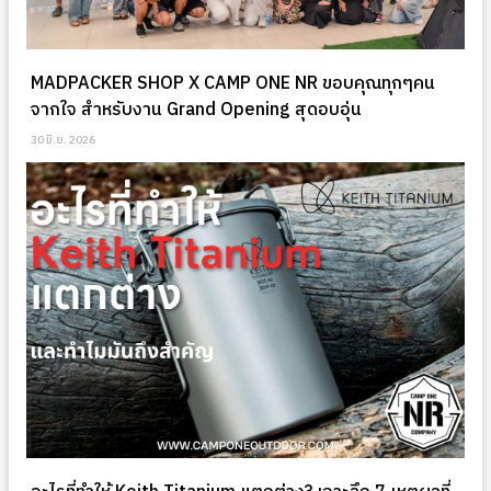
MADPACKER SHOP X CAMP ONE NR ขอบคุณทุกๆคน
จากใจ สำหรับงาน Grand Opening สุดอบอุ่น
30 มิ.ย. 2026