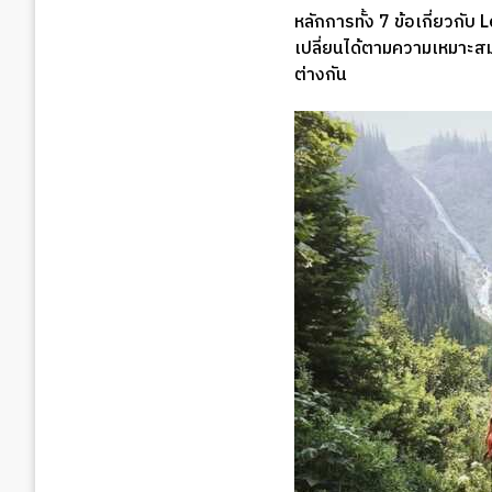
หลักการทั้ง 7 ข้อเกี่ยวก
เปลี่ยนได้ตามความเหมาะสม เ
ต่างกัน