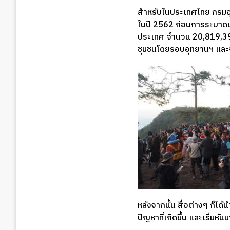
สำหรับในประเทศไทย กรมอุท
ในปี 2562 ก่อนการระบาดของ
ประเทศ จำนวน 20,819,396 
ชุมชนโดยรอบอุทยานฯ และจ
หลังจากนั้น สื่อต่างๆ ก็ไ
ปัญหาที่เกิดขึ้น และเริ่มห