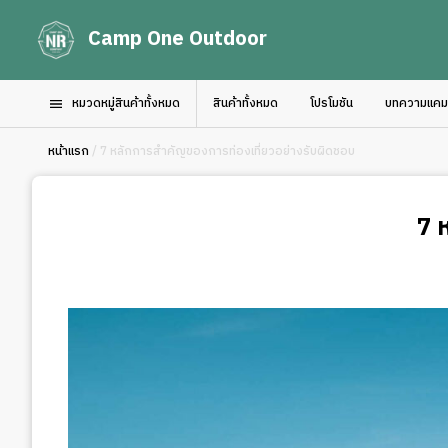
Camp One Outdoor
หมวดหมู่สินค้าทั้งหมด
สินค้าทั้งหมด
โปรโมชัน
บทความแคมป์
หน้าแรก
/ 7 หลักการสำคัญของการท่องเที่ยวอย่างรับผิดชอบ
7 