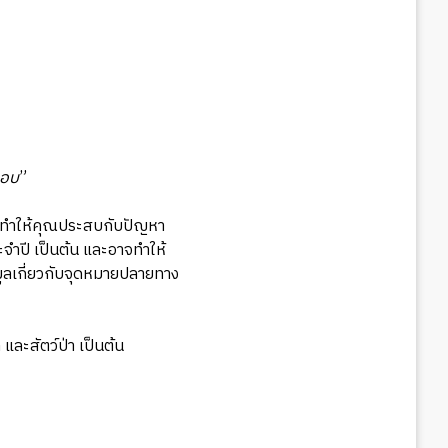
ชอบ
”
อาจทำให้คุณประสบกับปัญหา
ระจำปี เป็นต้น และอาจทำให้
มูลเกี่ยวกับจุดหมายปลายทาง
และสัตว์ป่า เป็นต้น