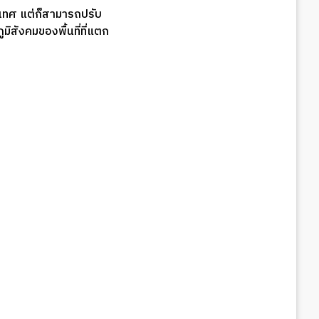
ะเทศ แต่ก็สามารถปรับ
มิสังคมของพื้นที่ที่แตก