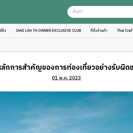
ปิ้ง
JAKE LAH TH OWNER EXCLUSIVE CLUB
ที่ตั้งร้านค้า
Thai Cra
หลักการสำคัญของการท่องเที่ยวอย่างรับผิด
01 พ.ค. 2023