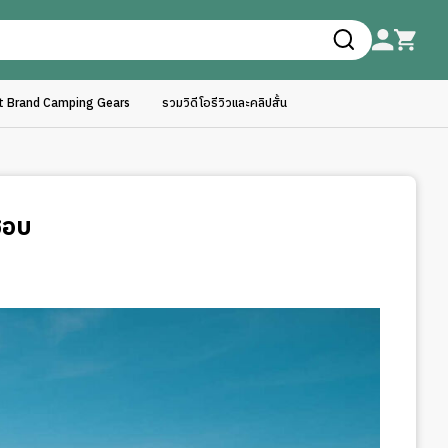
ft Brand Camping Gears
รวมวิดีโอรีวิวและคลิปสั้น
ชอบ