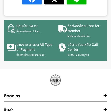
ช้อปง่าย 24 x7
จัดส่งทั่วไทย Free for
Member
ซื้อของได้ตลอด 24 ชม.
ใกล้ไกลแค่ไหนก็จัดส่ง
จ่ายง่าย สะดวก All Type
บริการช่วยเหลือ Call
of Payment
Center
ช่องทางชำระเงินหลากหลาย
09:00 - 21:00 ทุกวัน
ติดต่อเรา
สินค้า