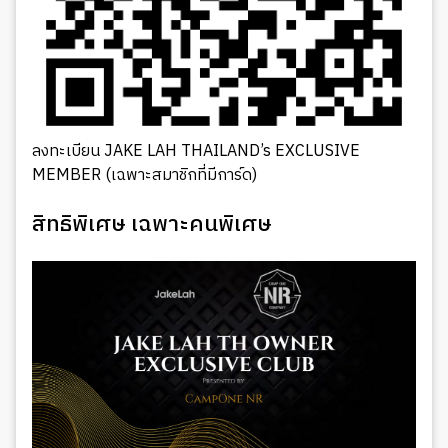
ลงทะเบียน JAKE LAH THAILAND’s EXCLUSIVE
MEMBER (เฉพาะสมาชิกที่มีการ์ด)
สิทธิพิเศษ เฉพาะคนพิเศษ