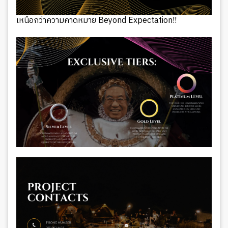
เหนือกว่าความคาดหมาย Beyond Expectation!!