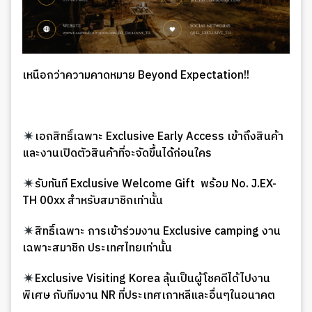
เหนือกว่าความคาดหมาย Beyond Expectation!!
เอกสิทธิ์เฉพาะ Exclusive Early Access เข้าถึงสินค้า
และงานเปิดตัวสินค้าที่จะจัดขึ้นได้ก่อนใคร
รับทันที Exclusive Welcome Gift พร้อม No. J.EX-
TH 00xx สำหรับสมาชิกเท่านั้น
สิทธิ์เฉพาะ การเข้าร่วมงาน Exclusive camping งาน
เฉพาะสมาชิก ประเทศไทยเท่านั้น
Exclusive Visiting Korea ลุ้นเป็นผู้โชคดีได้ไปงาน
พิเศษ กับทีมงาน NR ที่ประเทศเกาหลีและอื่นๆในอนาคต