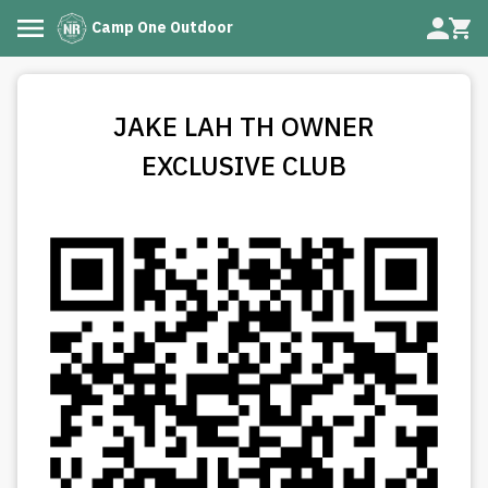
Camp One Outdoor
JAKE LAH TH OWNER
EXCLUSIVE CLUB