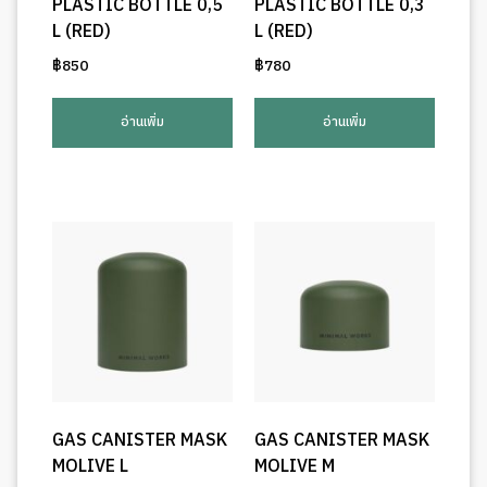
PLASTIC BOTTLE 0,5
PLASTIC BOTTLE 0,3
L (RED)
L (RED)
฿
850
฿
780
อ่านเพิ่ม
อ่านเพิ่ม
GAS CANISTER MASK
GAS CANISTER MASK
MOLIVE L
MOLIVE M