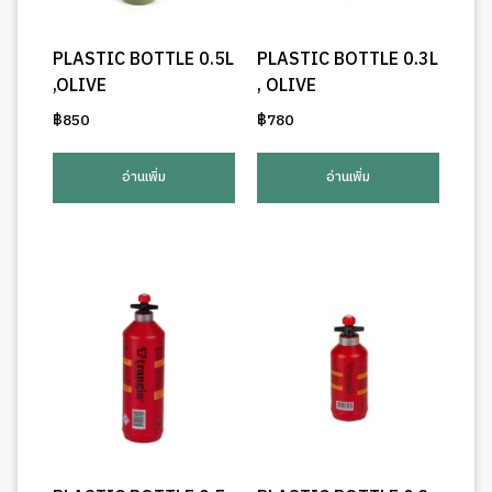
PLASTIC BOTTLE 0.5L
PLASTIC BOTTLE 0.3L
,OLIVE
, OLIVE
฿
850
฿
780
อ่านเพิ่ม
อ่านเพิ่ม