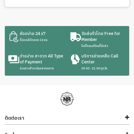
ช้อปง่าย 24 x7
จัดส่งทั่วไทย Free for
Member
ซื้อของได้ตลอด 24 ชม.
ใกล้ไกลแค่ไหนก็จัดส่ง
จ่ายง่าย สะดวก All Type
บริการช่วยเหลือ Call
of Payment
Center
ช่องทางชำระเงินหลากหลาย
09:00 - 21:00 ทุกวัน
ติดต่อเรา