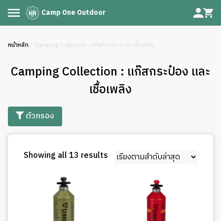
Camp One Outdoor
หน้าหลัก
/ Camping Collection : แก๊สกระป๋อง และเชื้อเพลิง
Camping Collection : แก๊สกระป๋อง และ
เชื้อเพลิง
ตัวกรอง
Sorted
Showing all 13 results
by
latest