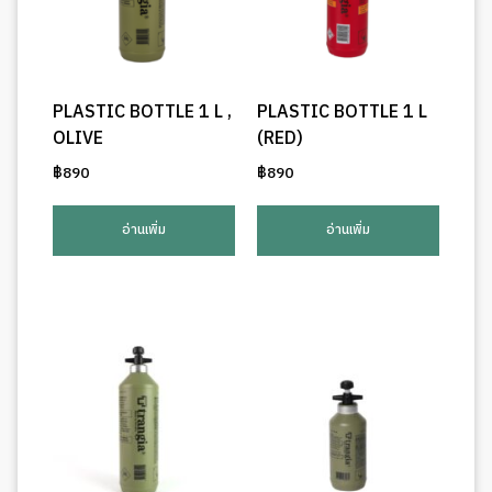
PLASTIC BOTTLE 1 L ,
PLASTIC BOTTLE 1 L
OLIVE
(RED)
฿
890
฿
890
อ่านเพิ่ม
อ่านเพิ่ม