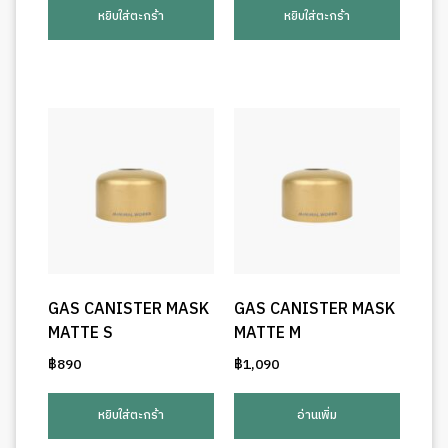
หยิบใส่ตะกร้า
หยิบใส่ตะกร้า
GAS CANISTER MASK
GAS CANISTER MASK
MATTE S
MATTE M
฿
890
฿
1,090
หยิบใส่ตะกร้า
อ่านเพิ่ม