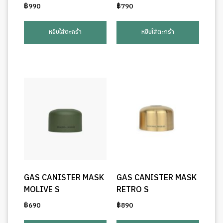
฿
990
฿
790
หยิบใส่ตะกร้า
หยิบใส่ตะกร้า
GAS CANISTER MASK
GAS CANISTER MASK
MOLIVE S
RETRO S
฿
690
฿
890