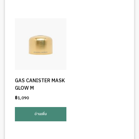
GAS CANISTER MASK
GLOW M
฿
1,090
อ่านเพิ่ม