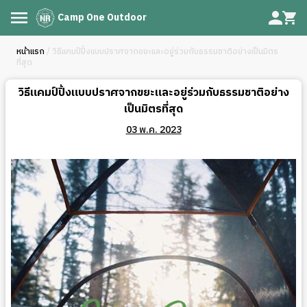
Camp One Outdoor
หน้าแรก
/ วิธีแคมป์ปิ้งแบบปราศจากขยะและอยู่ร่วมกับธรรมชาติอย่างเป็นมิตร
ที่สุด
วิธีแคมป์ปิ้งแบบปราศจากขยะและอยู่ร่วมกับธรรมชาติอย่าง
เป็นมิตรที่สุด
03 พ.ค. 2023