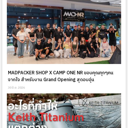
MADPACKER SHOP X CAMP ONE NR ขอบคุณทุกๆคน
จากใจ สำหรับงาน Grand Opening สุดอบอุ่น
30 มิ.ย. 2026