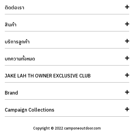
ติดต่อเรา
สินค้า
บริการลูกค้า
บทความทั้งหมด
JAKE LAH TH OWNER EXCLUSIVE CLUB
Brand
Campaign Collections
Copyright © 2022 camponeoutdoor.com