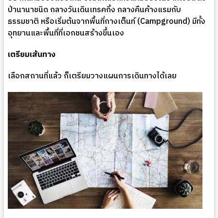
ป่านานาชนิด กลางวันเดินเทรคกิ้ง กลางคืนค้างแรมกับ
ธรรมชาติ หรือเริ่มต้นจากพื้นที่กางเต็นท์ (Campground) มีทั้ง
อุทยานและพื้นที่ที่เอกชนสร้างขึ้นเอง
เตรียมเส้นทาง
เลือกสถานที่แล้ว ก็เตรียมวางแผนการเดินทางได้เลย