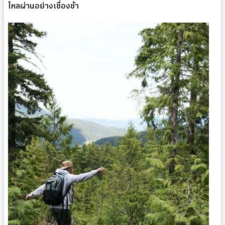
ไหลผ่านอย่างเชื่องช้า