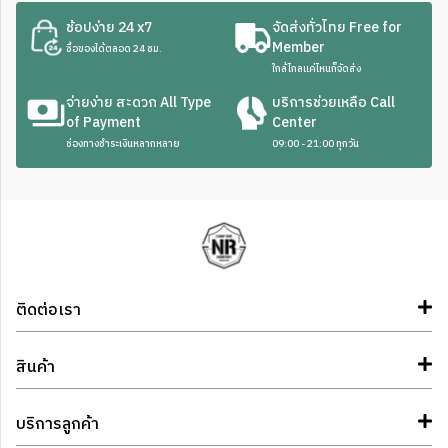
ช้อปง่าย 24 x7
จัดส่งทั่วไทย Free for
Member
ซื้อของได้ตลอด 24 ชม.
ใกล้ไกลแค่ไหนก็จัดส่ง
จ่ายง่าย สะดวก All Type
บริการช่วยเหลือ Call
of Payment
Center
ช่องทางชำระเงินหลากหลาย
09:00 - 21:00 ทุกวัน
ติดต่อเรา
สินค้า
บริการลูกค้า