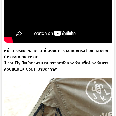
หน้าต่างระบายอากาศที่ป้องกันการ condensation และช่วย
ในการระบายอากาศ
J.cot Fly มีหน้าต่างระบายอากาศทั้งสองด้านเพื่อป้องกันการ
ควบแน่นและช่วยระบายอากาศ