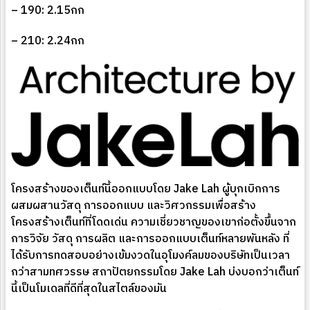
– 190: 2.15กก
– 210: 2.24กก
โครงสร้างของเต็นท์นี้ออกแบบโดย Jake Lah ผู้บุกเบิกการ
ผสมผสานวัสดุ การออกแบบ และวิศวกรรมเพื่อสร้าง
โครงสร้างเต็นท์ที่โดดเด่น ความเชี่ยวชาญของเขาก่อตั้งขึ้นจาก
การวิจัย วัสดุ การผลิต และการออกแบบเต็นท์หลายพันหลัง ที่
ได้รับการทดสอบอย่างเข้มงวดในอุโมงค์ลมของบริษัทเป็นเวลา
กว่าสามทศวรรษ สถาปัตยกรรมโดย Jake Lah บ่งบอกว่าเต็นท์
นี้เป็นโมเดลที่ดีที่สุดในสไตล์ของมัน