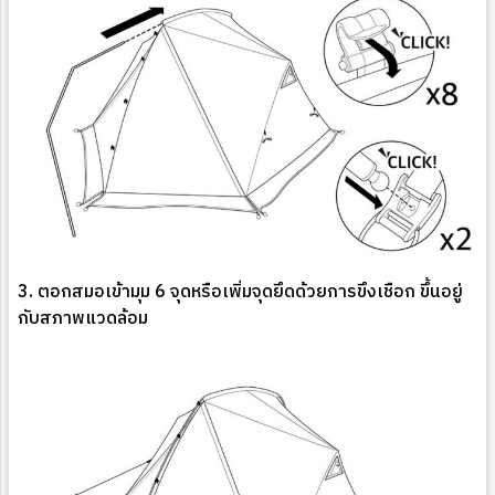
3. ตอกสมอเข้ามุม 6 จุดหรือเพิ่มจุดยึดด้วยการขึงเชือก ขึ้นอยู่
กับสภาพแวดล้อม