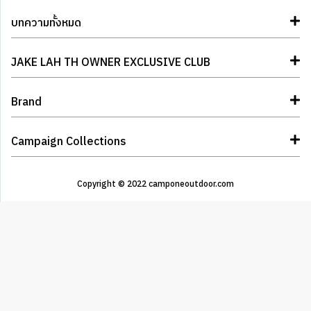
บทความทั้งหมด
JAKE LAH TH OWNER EXCLUSIVE CLUB
Brand
Campaign Collections
Copyright © 2022 camponeoutdoor.com