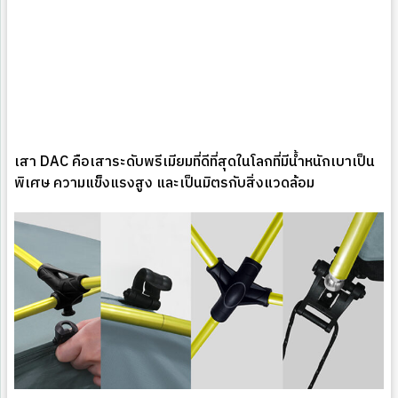
เสา DAC คือเสาระดับพรีเมียมที่ดีที่สุดในโลกที่มีน้ำหนักเบาเป็น
พิเศษ ความแข็งแรงสูง และเป็นมิตรกับสิ่งแวดล้อม