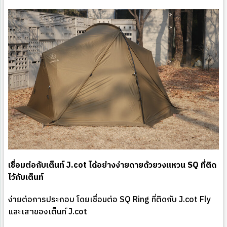
เชื่อมต่อกับเต็นท์ J.cot ได้อย่างง่ายดายด้วยวงแหวน SQ ที่ติด
ไว้กับเต็นท์
ง่ายต่อการประกอบ โดยเชื่อมต่อ SQ Ring ที่ติดกับ J.cot Fly
และเสาของเต็นท์ J.cot