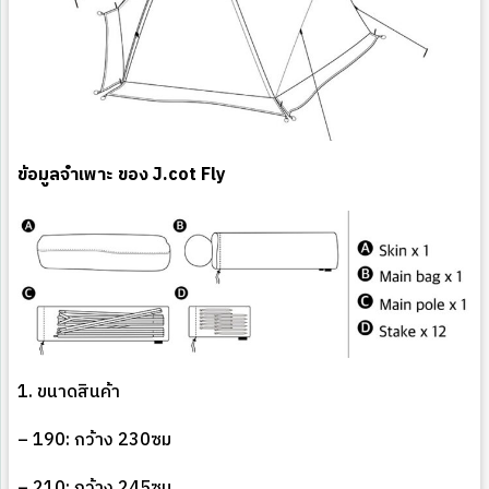
ข้อมูลจำเพาะ ของ J.cot Fly
1. ขนาดสินค้า
– 190: กว้าง 230ซม
– 210: กว้าง 245ซม