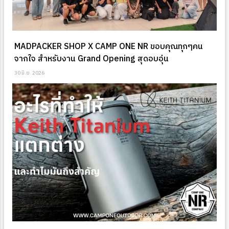
MADPACKER SHOP X CAMP ONE NR ขอบคุณทุกๆคน
จากใจ สำหรับงาน Grand Opening สุดอบอุ่น
30 มิ.ย. 2026