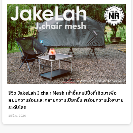
รีวิว JakeLah J.chair Mesh เก้าอี้แคมป์ปิ้งที่เกิดมาเพื่อ
สยบความร้อนและคลายความเปียกชื้น พร้อมความนั่งสบาย
ระดับโลก
18 มิ.ย. 2026