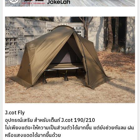
J.cot Fly
อุปกรณ์เสริม สำหรับเต็นท์ J.cot 190/210
ไม่เพียงแต่จะให้ความเป็นส่วนตัวได้มากขึ้น แต่ยังช่วยกันลม ฝน
หรือแสงแดดได้มากขึ้นด้วย