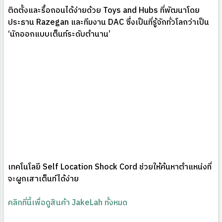
ติดตั้งและรื้อถอนได้ง่ายด้วย Toys and Hubs ที่พัฒนาโดย
ประธาน Razegan และทีมงาน DAC ซึ่งเป็นที่รู้จักทั่วโลกว่าเป็น
‘นักออกแบบเต็นท์ระดับตำนาน’
เทคโนโลยี Self Location Shock Cord ช่วยให้ค้นหาตำแหน่งที่
จะผูกเสาเต็นท์ได้ง่าย
คลิกที่นี้เพื่อดูสินค้า JakeLah ทั้งหมด