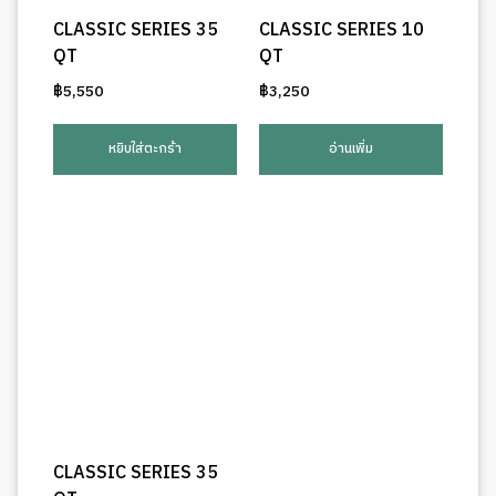
CLASSIC SERIES 35
CLASSIC SERIES 10
QT
QT
฿
5,550
฿
3,250
หยิบใส่ตะกร้า
อ่านเพิ่ม
CLASSIC SERIES 35