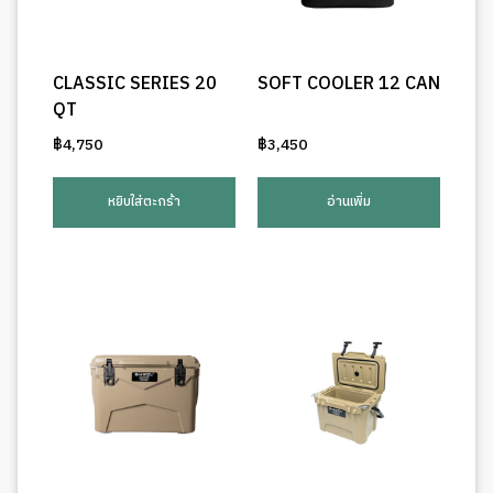
CLASSIC SERIES 20
SOFT COOLER 12 CAN
QT
฿
4,750
฿
3,450
หยิบใส่ตะกร้า
อ่านเพิ่ม