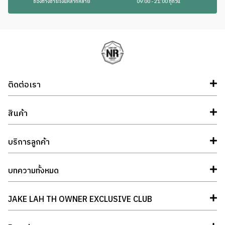
ช่องทางชำระเงินหลากหลาย
09:00 - 21:00 ทุกวัน
ติดต่อเรา
สินค้า
บริการลูกค้า
บทความทั้งหมด
JAKE LAH TH OWNER EXCLUSIVE CLUB