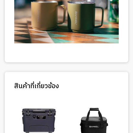
สินค้าที่เกี่ยวข้อง