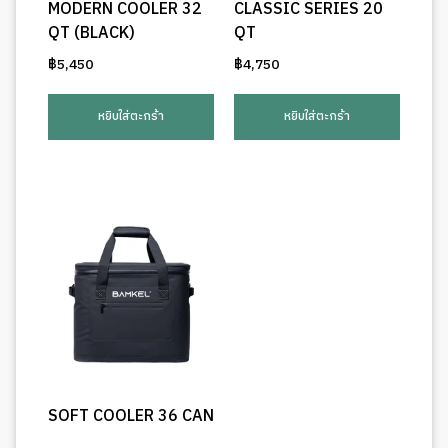
MODERN COOLER 32
CLASSIC SERIES 20
QT (BLACK)
QT
฿
5,450
฿
4,750
หยิบใส่ตะกร้า
หยิบใส่ตะกร้า
SOFT COOLER 36 CAN