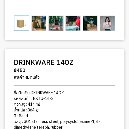
DRINKWARE 14OZ
฿
450
สินค้าหมดแล้ว
ชื่อสินค้า : DRINKWARE 14OZ
รหัสสินค้า : BKTU-14-S
ความจุ : 414 ml
น้ำหนัก : 364 g
สี : Sand
วัสดุ : 304 stainless steel, polycyclohexane-1, 4-
dimethylene tereph, rubber