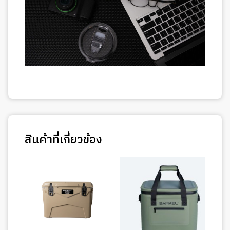
สินค้าที่เกี่ยวข้อง