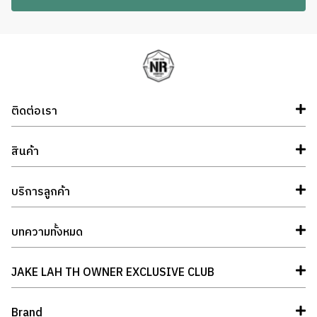
ติดต่อเรา
สินค้า
บริการลูกค้า
บทความทั้งหมด
JAKE LAH TH OWNER EXCLUSIVE CLUB
Brand