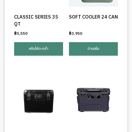
CLASSIC SERIES 35
SOFT COOLER 24 CAN
QT
฿
5,550
฿
3,950
หยิบใส่ตะกร้า
อ่านเพิ่ม