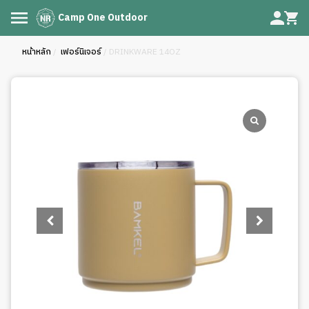
Camp One Outdoor
หน้าหลัก
/
เฟอร์นิเจอร์
/ DRINKWARE 14OZ