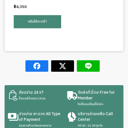
฿
4,350
หยิบใส่ตะกร้า
ช้อปง่าย 24 x7
จัดส่งทั่วไทย Free for
Member
ซื้อของได้ตลอด 24 ชม.
ใกล้ไกลแค่ไหนก็จัดส่ง
จ่ายง่าย สะดวก All Type
บริการช่วยเหลือ Call
of Payment
Center
ช่องทางชำระเงินหลากหลาย
09:00 - 21:00 ทุกวัน