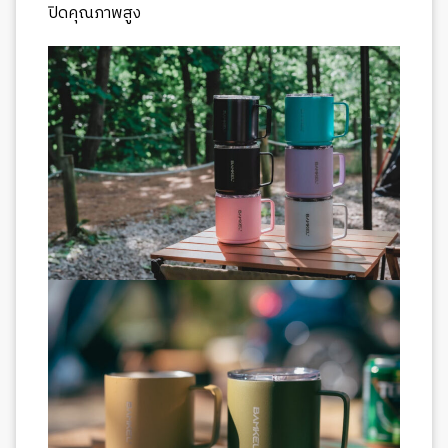
ปิดคุณภาพสูง