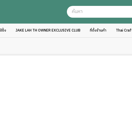
ปิ้ง
JAKE LAH TH OWNER EXCLUSIVE CLUB
ที่ตั้งร้านค้า
Thai Cra