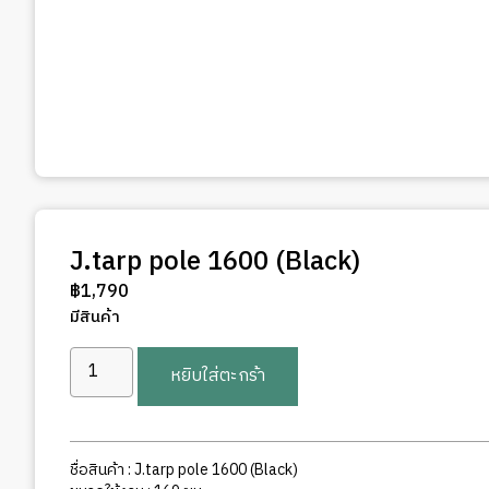
J.tarp pole 1600 (Black)
฿
1,790
มีสินค้า
จำนวน
หยิบใส่ตะกร้า
J.tarp
pole
1600
(Black)
ชื่อสินค้า : J.tarp pole 1600 (Black)