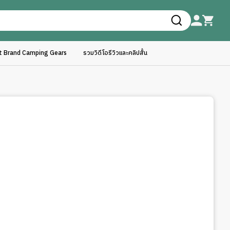
ft Brand Camping Gears
รวมวิดีโอรีวิวและคลิปสั้น