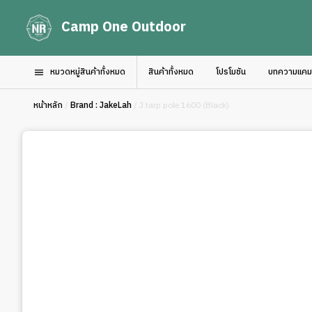
Camp One Outdoor
หมวดหมู่สินค้าทั้งหมด
สินค้าทั้งหมด
โปรโมชัน
บทความแคมป์
หน้าหลัก
/
Brand : JakeLah
/ J.tarp pole 1600 (Black)