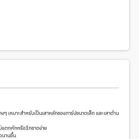
างๆ เหมาะสำหรับเป็นเสาหลักของทาร์ปขนาดเล็ก และเสาด้าน
ม่แตกหักหรือฉีกขาดง่าย
วนานขึ้น