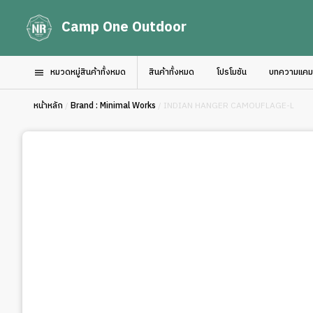
Camp One Outdoor
หมวดหมู่สินค้าทั้งหมด
สินค้าทั้งหมด
โปรโมชัน
บทความแคมป์
หน้าหลัก
/
Brand : Minimal Works
/ INDIAN HANGER CAMOUFLAGE-L