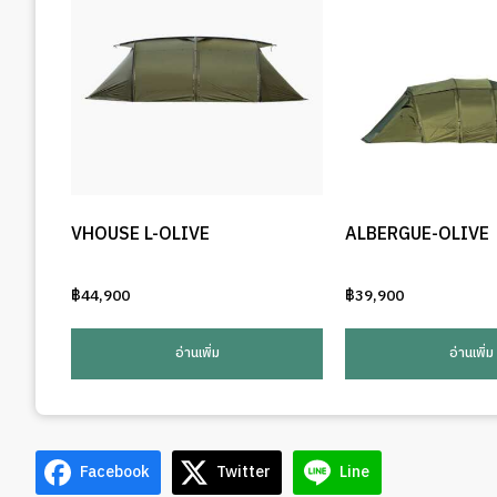
VHOUSE L-OLIVE
ALBERGUE-OLIVE
฿
44,900
฿
39,900
อ่านเพิ่ม
อ่านเพิ่ม
Facebook
Twitter
Line