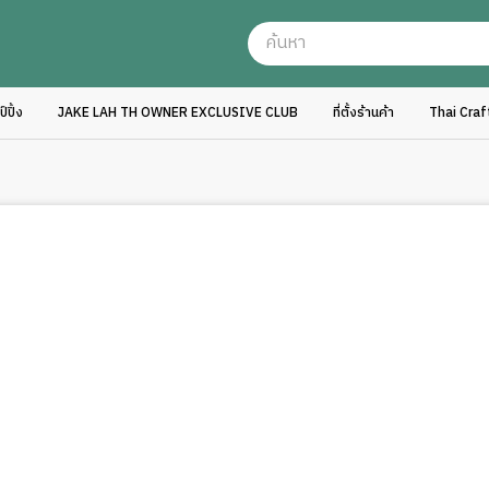
ปิ้ง
JAKE LAH TH OWNER EXCLUSIVE CLUB
ที่ตั้งร้านค้า
Thai Cra