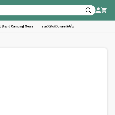
ft Brand Camping Gears
รวมวิดีโอรีวิวและคลิปสั้น