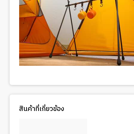
สินค้าที่เกี่ยวข้อง