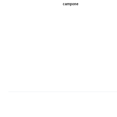
campone