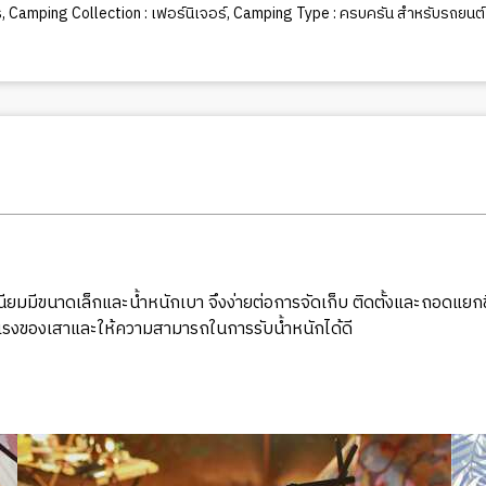
s
,
Camping Collection : เฟอร์นิเจอร์
,
Camping Type : ครบครัน สำหรับรถยนต
นียมมีขนาดเล็กและน้ำหนักเบา จึงง่ายต่อการจัดเก็บ ติดตั้งและถอดแยกช
งแรงของเสาและให้ความสามารถในการรับน้ำหนักได้ดี