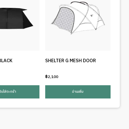
BLACK
SHELTER G MESH DOOR
฿
2,100
ยิบใส่ตะกร้า
อ่านเพิ่ม