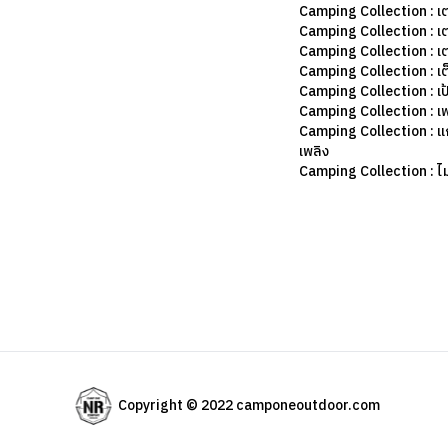
Camping Collection : เ
Camping Collection : เ
Camping Collection : เ
Camping Collection : เต
Camping Collection : เป
Camping Collection : เฟ
Camping Collection : แก
เพลิง
Camping Collection : ไม้
Copyright © 2022 camponeoutdoor.com