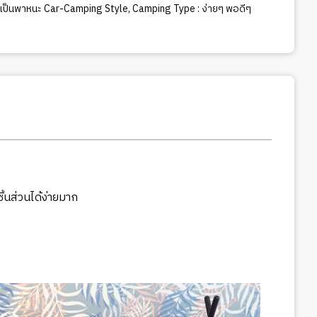
์เป็นพาหนะ Car-Camping Style
,
Camping Type : ง่ายๆ พอดีๆ
ิ้นส่วนได้ง่ายมาก