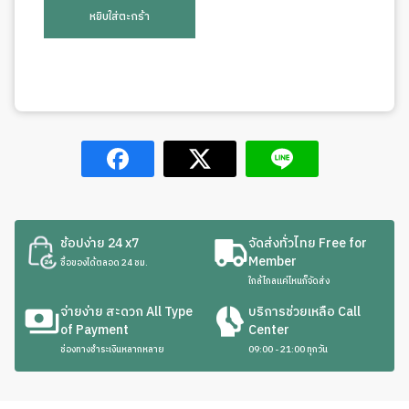
หยิบใส่ตะกร้า
ช้อปง่าย 24 x7
จัดส่งทั่วไทย Free for
Member
ซื้อของได้ตลอด 24 ชม.
ใกล้ไกลแค่ไหนก็จัดส่ง
จ่ายง่าย สะดวก All Type
บริการช่วยเหลือ Call
of Payment
Center
ช่องทางชำระเงินหลากหลาย
09:00 - 21:00 ทุกวัน