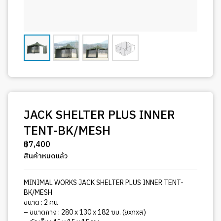
JACK SHELTER PLUS INNER
TENT-BK/MESH
฿
7,400
สินค้าหมดแล้ว
MINIMAL WORKS JACK SHELTER PLUS INNER TENT-
BK/MESH
ขนาด : 2 คน
– ขนาดกาง : 280 x 130 x 182 ซม. (ยxกxส)