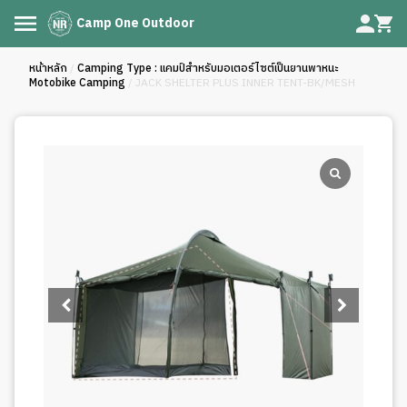
Camp One Outdoor
หน้าหลัก
/
Camping Type : แคมป์สำหรับมอเตอร์ไซต์เป็นยานพาหนะ
Motobike Camping
/ JACK SHELTER PLUS INNER TENT-BK/MESH