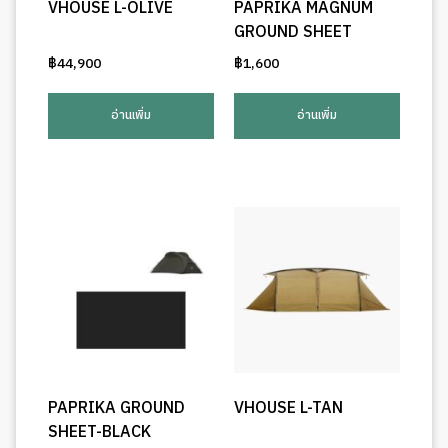
VHOUSE L-OLIVE
PAPRIKA MAGNUM
GROUND SHEET
฿
44,900
฿
1,600
อ่านเพิ่ม
อ่านเพิ่ม
PAPRIKA GROUND
VHOUSE L-TAN
SHEET-BLACK