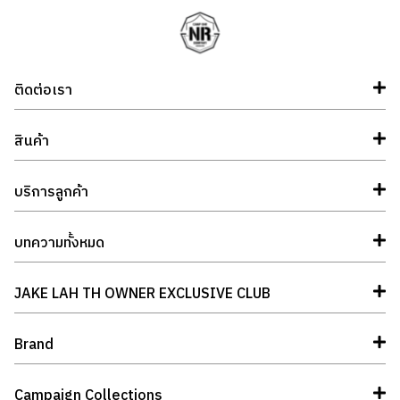
ติดต่อเรา
สินค้า
บริการลูกค้า
บทความทั้งหมด
JAKE LAH TH OWNER EXCLUSIVE CLUB
Brand
Campaign Collections