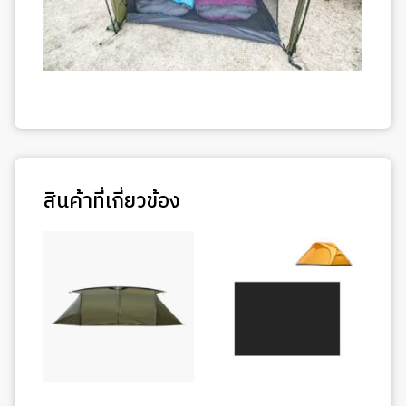
สินค้าที่เกี่ยวข้อง