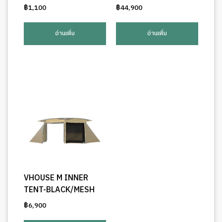
฿
1,100
฿
44,900
อ่านเพิ่ม
อ่านเพิ่ม
VHOUSE M INNER
TENT-BLACK/MESH
฿
6,900